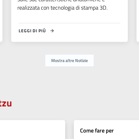
realizzata con tecnologia di stampa 3D.
LEGGI DI PIÙ
Mostra altre Notizie
tzu
Come fare per