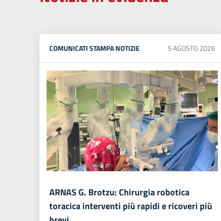
COMUNICATI STAMPA
NOTIZIE
5
AGOSTO
2026
ARNAS G. Brotzu: Chirurgia robotica
toracica interventi più rapidi e ricoveri più
brevi