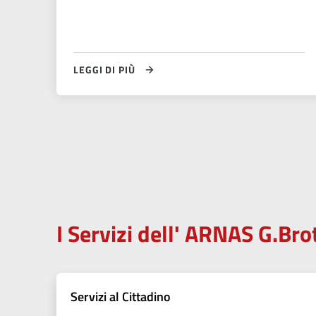
LEGGI DI PIÙ
I Servizi dell' ARNAS G.Bro
Servizi al Cittadino