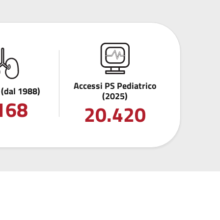
Accessi PS Pediatrico
 (dal 1988)
(2025)
168
20.420