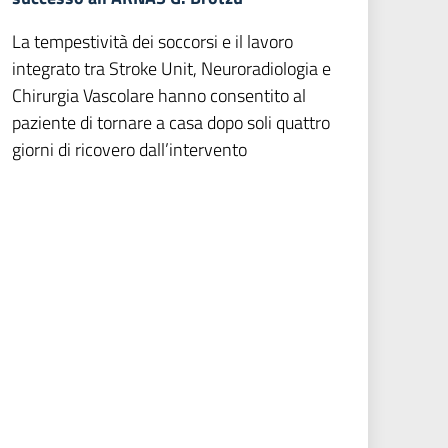
La tempestività dei soccorsi e il lavoro
integrato tra Stroke Unit, Neuroradiologia e
Chirurgia Vascolare hanno consentito al
paziente di tornare a casa dopo soli quattro
giorni di ricovero dall’intervento