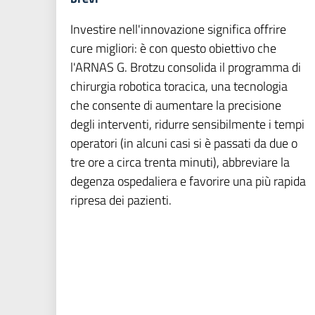
Investire nell'innovazione significa offrire
cure migliori: è con questo obiettivo che
l'ARNAS G. Brotzu consolida il programma di
chirurgia robotica toracica, una tecnologia
che consente di aumentare la precisione
degli interventi, ridurre sensibilmente i tempi
operatori (in alcuni casi si è passati da due o
tre ore a circa trenta minuti), abbreviare la
degenza ospedaliera e favorire una più rapida
ripresa dei pazienti.