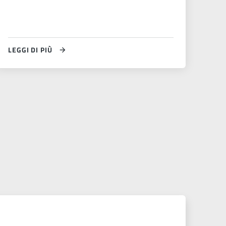
LEGGI DI PIÙ