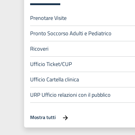
Prenotare Visite
Pronto Soccorso Adulti e Pediatrico
Ricoveri
Ufficio Ticket/CUP
Ufficio Cartella clinica
URP Ufficio relazioni con il pubblico
Mostra tutti