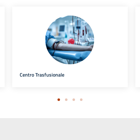
Centro Trasfusionale