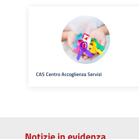
CAS Centro Accoglienza Servizi
Notizie in evidenza