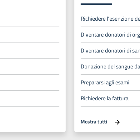
Richiedere l’esenzione de
Diventare donatori di or
Diventare donatori di sa
Donazione del sangue da
Prepararsi agli esami
Richiedere la fattura
Mostra tutti