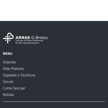
MENU
Azienda
Albo Pretorio
Ospedali e Strutture
Servizi
Come fare per
Notizie