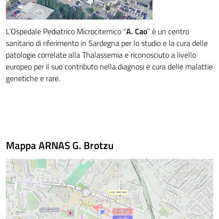
L’Ospedale Pediatrico Microcitemico “
A. Cao
” è un centro
sanitario di riferimento in Sardegna per lo studio e la cura delle
patologie correlate alla Thalassemia e riconosciuto a livello
europeo per il suo contributo nella diagnosi e cura delle malattie
genetiche e rare.
Mappa ARNAS G. Brotzu