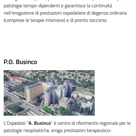
patologie tempo-dipendenti e garantisce la continuità
nell’erogazione di prestazioni ospedaliere di degenza ordinaria
(comprese le terapie intensive) e di pronto soccorso.
P.O. Businco
L’Ospedale “
A. Businco
” è centro di riferimento regionale per le
patologie neoplastiche, eroga prestazioni terapeutico-