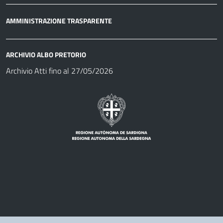
AMMINISTRAZIONE TRASPARENTE
ARCHIVIO ALBO PRETORIO
Archivio Atti fino al 27/05/2026