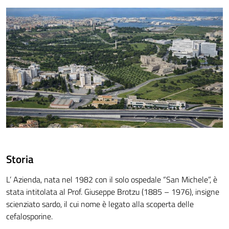
Storia
L’ Azienda, nata nel 1982 con il solo ospedale “San Michele”, è
stata intitolata al Prof. Giuseppe Brotzu (1885 – 1976), insigne
scienziato sardo, il cui nome è legato alla scoperta delle
cefalosporine.