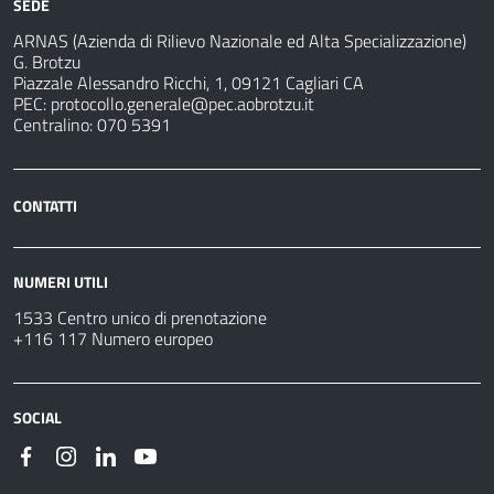
SEDE
ARNAS (Azienda di Rilievo Nazionale ed Alta Specializzazione)
G. Brotzu
Piazzale Alessandro Ricchi, 1, 09121 Cagliari CA
PEC:
protocollo.generale@pec.aobrotzu.it
Centralino: 070 5391
CONTATTI
NUMERI UTILI
1533 Centro unico di prenotazione
+116 117 Numero europeo
SOCIAL