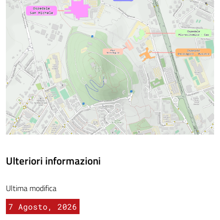
Ulteriori informazioni
Ultima modifica
7 Agosto, 2026