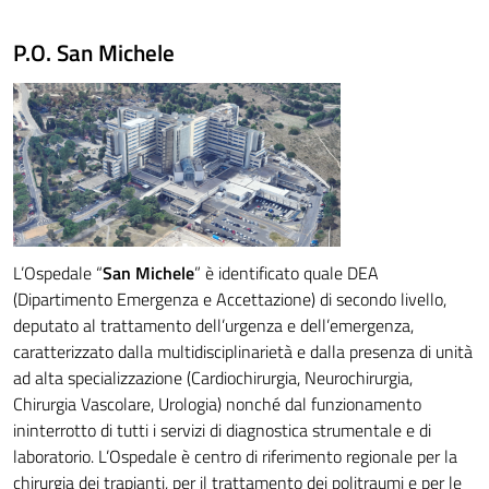
P.O. San Michele
L’Ospedale “
San Michele
” è identificato quale DEA
(Dipartimento Emergenza e Accettazione) di secondo livello,
deputato al trattamento dell’urgenza e dell’emergenza,
caratterizzato dalla multidisciplinarietà e dalla presenza di unità
ad alta specializzazione (Cardiochirurgia, Neurochirurgia,
Chirurgia Vascolare, Urologia) nonché dal funzionamento
ininterrotto di tutti i servizi di diagnostica strumentale e di
laboratorio. L’Ospedale è centro di riferimento regionale per la
chirurgia dei trapianti, per il trattamento dei politraumi e per le