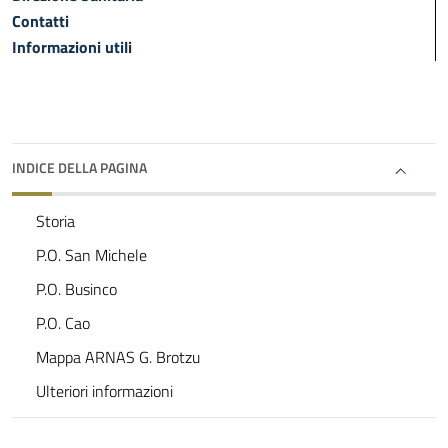
Contatti
Informazioni utili
INDICE DELLA PAGINA
Storia
P.O. San Michele
P.O. Businco
P.O. Cao
Mappa ARNAS G. Brotzu
Ulteriori informazioni