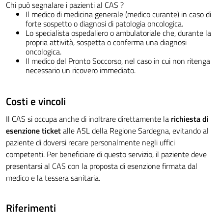
Chi può segnalare i pazienti al CAS ?
Il medico di medicina generale (medico curante) in caso di
forte sospetto o diagnosi di patologia oncologica.
Lo specialista ospedaliero o ambulatoriale che, durante la
propria attività, sospetta o conferma una diagnosi
oncologica.
Il medico del Pronto Soccorso, nel caso in cui non ritenga
necessario un ricovero immediato.
Costi e vincoli
Il CAS si occupa anche di inoltrare direttamente la
richiesta di
esenzione ticket
alle ASL della Regione Sardegna, evitando al
paziente di doversi recare personalmente negli uffici
competenti. Per beneficiare di questo servizio, il paziente deve
presentarsi al CAS con la proposta di esenzione firmata dal
medico e la tessera sanitaria.
Riferimenti