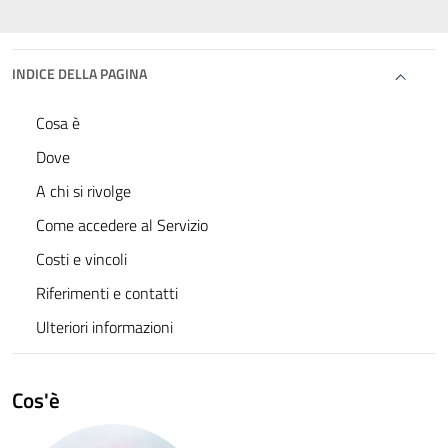
INDICE DELLA PAGINA
Cosa è
Dove
A chi si rivolge
Come accedere al Servizio
Costi e vincoli
Riferimenti e contatti
Ulteriori informazioni
Cos'è