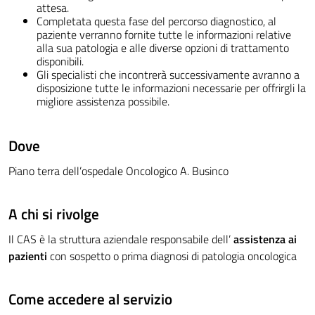
attesa.
Completata questa fase del percorso diagnostico, al
paziente verranno fornite tutte le informazioni relative
alla sua patologia e alle diverse opzioni di trattamento
disponibili.
Gli specialisti che incontrerà successivamente avranno a
disposizione tutte le informazioni necessarie per offrirgli la
migliore assistenza possibile.
Dove
Piano terra dell’ospedale Oncologico A. Businco
A chi si rivolge
Il CAS è la struttura aziendale responsabile dell’
assistenza ai
pazienti
con sospetto o prima diagnosi di patologia oncologica
Come accedere al servizio