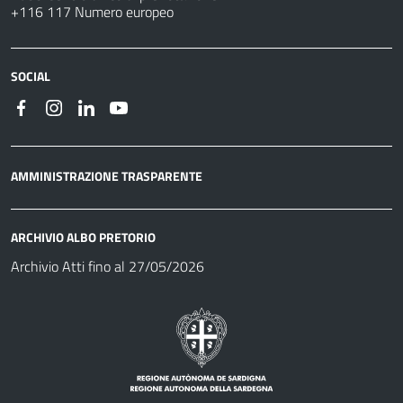
+116 117 Numero europeo
SOCIAL
AMMINISTRAZIONE TRASPARENTE
ARCHIVIO ALBO PRETORIO
Archivio Atti fino al 27/05/2026