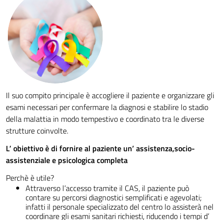
Il suo compito principale è accogliere il paziente e organizzare gli
esami necessari per confermare la diagnosi e stabilire lo stadio
della malattia in modo tempestivo e coordinato tra le diverse
strutture coinvolte.
L’ obiettivo è di fornire al paziente un’ assistenza,socio-
assistenziale e psicologica completa
Perchè è utile?
Attraverso l’accesso tramite il CAS, il paziente può
contare su percorsi diagnostici semplificati e agevolati;
infatti il personale specializzato del centro lo assisterà nel
coordinare gli esami sanitari richiesti, riducendo i tempi d’