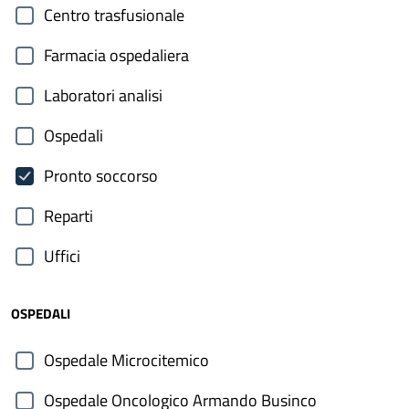
Centro trasfusionale
Farmacia ospedaliera
Laboratori analisi
Ospedali
Pronto soccorso
Reparti
Uffici
OSPEDALI
Ospedale Microcitemico
Ospedale Oncologico Armando Businco