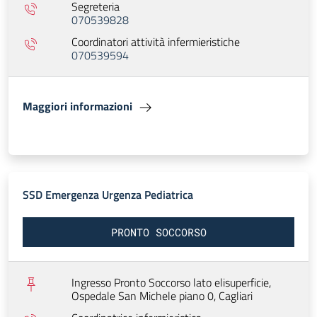
Segreteria
070539828
Coordinatori attività infermieristiche
070539594
Maggiori informazioni
SSD Emergenza Urgenza Pediatrica
PRONTO SOCCORSO
Ingresso Pronto Soccorso lato elisuperficie,
Ospedale San Michele piano 0,
Cagliari