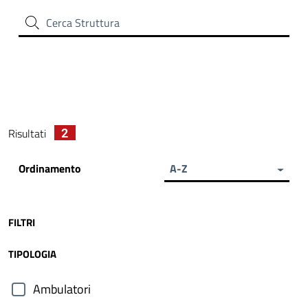
Cerca Struttura
2
Risultati
Ordinamento
A-Z
FILTRI
TIPOLOGIA
Ambulatori