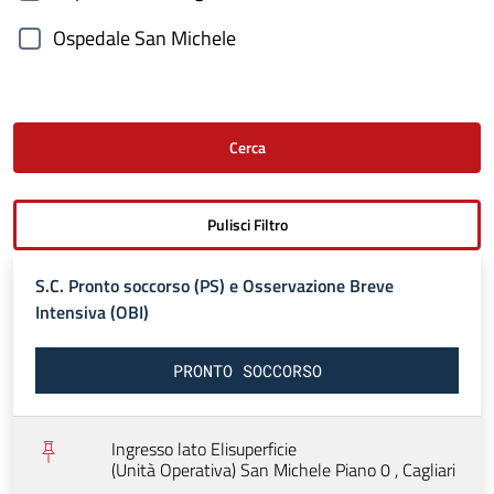
Ospedale San Michele
S.C. Pronto soccorso (PS) e Osservazione Breve
Intensiva (OBI)
PRONTO SOCCORSO
Ingresso lato Elisuperficie
(Unità Operativa) San Michele Piano 0 ,
Cagliari