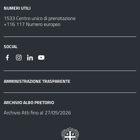
NUMERI UTILI
1533 Centro unico di prenotazione
+116 117 Numero europeo
SOCIAL
AMMINISTRAZIONE TRASPARENTE
ARCHIVIO ALBO PRETORIO
Archivio Atti fino al 27/05/2026