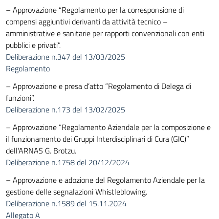
– Approvazione “Regolamento per la corresponsione di
compensi aggiuntivi derivanti da attività tecnico –
amministrative e sanitarie per rapporti convenzionali con enti
pubblici e privati”.
Deliberazione n.347 del 13/03/2025
Regolamento
– Approvazione e presa d’atto “Regolamento di Delega di
funzioni”.
Deliberazione n.173 del 13/02/2025
– Approvazione “Regolamento Aziendale per la composizione e
il funzionamento dei Gruppi Interdisciplinari di Cura (GIC)”
dell’ARNAS G. Brotzu.
Deliberazione n.1758 del 20/12/2024
– Approvazione e adozione del Regolamento Aziendale per la
gestione delle segnalazioni Whistleblowing.
Deliberazione n.1589 del 15.11.2024
Allegato A