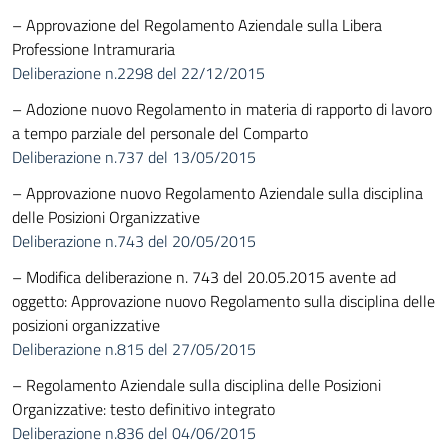
– Approvazione del Regolamento Aziendale sulla Libera
Professione Intramuraria
Deliberazione n.2298 del 22/12/2015
– Adozione nuovo Regolamento in materia di rapporto di lavoro
a tempo parziale del personale del Comparto
Deliberazione n.737 del 13/05/2015
– Approvazione nuovo Regolamento Aziendale sulla disciplina
delle Posizioni Organizzative
Deliberazione n.743 del 20/05/2015
– Modifica deliberazione n. 743 del 20.05.2015 avente ad
oggetto: Approvazione nuovo Regolamento sulla disciplina delle
posizioni organizzative
Deliberazione n.815 del 27/05/2015
– Regolamento Aziendale sulla disciplina delle Posizioni
Organizzative: testo definitivo integrato
Deliberazione n.836 del 04/06/2015