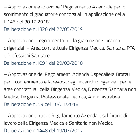
– Approvazione e adozione “Regolamento Aziendale per lo
scorrimento di graduatorie concorsuali in applicazione della
L.145 del 30.12.2018”.
Deliberazione n.1320 del 22/05/2019
– Approvazione regolamento per la graduazione incarichi
dirigenziali – Area contrattuale Dirigenza Medica, Sanitaria, PTA
e Professioni Sanitarie.
Deliberazione n.1891 del 29/08/2018
– Approvazione dei Regolamenti Azienda Ospedaliera Brotzu
per il conferimento e la revoca degli incarichi dirigenziali per le
aree contrattuali della Dirigenza Medica, Dirigenza Sanitaria non
Medica, Dirigenza Professionale, Tecnica, Amministrativa.
Deliberazione n. 59 del 10/01/2018
– Approvazione nuovo Regolamento Aziendale sull’orario di
lavoro della Dirigenza Medica e Sanitaria non Medica
Deliberazione n.1448 del 19/07/2017