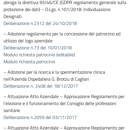
abroga la direttiva 95/46/CE (GDPR regolamento generale sulla
protezione dei dati) – D.Lgs. n.101/2018: Individuazione
Designati.
Deliberazione n.2312 del 24/10/2018
– Adozione regolamento per la concessione del patrocinio ed
utilizzo del logo aziendale
Deliberazione n.73 del 10/01/2018
Modulo richiesta patrocinio (editabile)
Modulo richiesta patrocinio
– Adozione per la ricerca e la sperimentazione clinica
nell’Azienda Ospedaliera G. Brotzu di Cagliari
Deliberazione n. 2408 del 18/12/2017
– Attuazione Atto Aziendale – Approvazione Regolamento per
l’elezione e il funzionamento del Consiglio delle professioni
sanitarie
Deliberazione n.2059 del 03/11/2017
– Attuazione Atto Aziendale – Approvazione Regolamento per