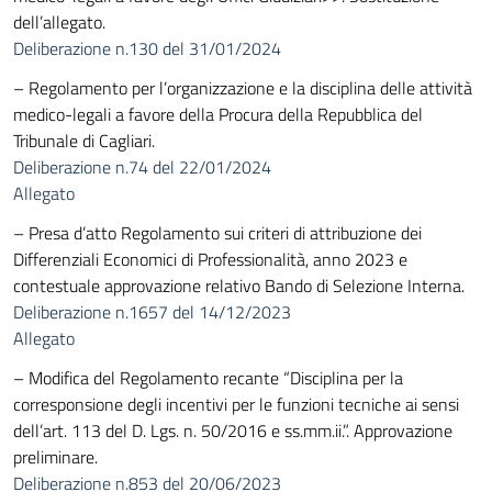
dell’allegato.
Deliberazione n.130 del 31/01/2024
– Regolamento per l’organizzazione e la disciplina delle attività
medico-legali a favore della Procura della Repubblica del
Tribunale di Cagliari.
Deliberazione n.74 del 22/01/2024
Allegato
– Presa d’atto Regolamento sui criteri di attribuzione dei
Differenziali Economici di Professionalità, anno 2023 e
contestuale approvazione relativo Bando di Selezione Interna.
Deliberazione n.1657 del 14/12/2023
Allegato
– Modifica del Regolamento recante “Disciplina per la
corresponsione degli incentivi per le funzioni tecniche ai sensi
dell’art. 113 del D. Lgs. n. 50/2016 e ss.mm.ii.”. Approvazione
preliminare.
Deliberazione n.853 del 20/06/2023