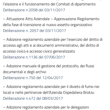
l’elezione e il funzionamento dei Comitati di dipartimento
Deliberazione n.2058 del 03/11/2017
– Attuazione Atto Aziendale – Approvazione Regolamento
della fase di transizione al nuovo assetto organizzativo
Deliberazione n. 2057 del 03/11/2017
– Adozione regolamento aziendale per l’esercizio del diritto di
accesso agli atti e ai documenti amministrativi, del diritto di
accesso civico e accesso civico generalizzato
Deliberazione n.1136 del 07/06/2017
– Adozione manuale di gestione del protocollo, dei flussi
documentali e degli archivi
Deliberazione n.750 del 12/04/2017
– Adozione regolamento aziendale per il divieto di fumo nei
locali e nelle pertinenze dell’Azienda Ospedaliera Brotzu
Deliberazione n.472 del 08/03/2017
– Adozione regolamento aziendale per le delegazioni