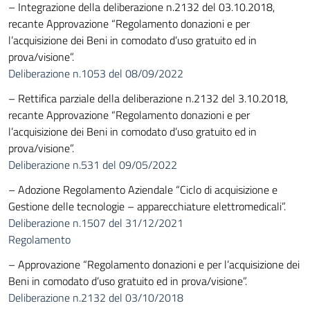
– Integrazione della deliberazione n.2132 del 03.10.2018,
recante Approvazione “Regolamento donazioni e per
l’acquisizione dei Beni in comodato d’uso gratuito ed in
prova/visione”.
Deliberazione n.1053 del 08/09/2022
– Rettifica parziale della deliberazione n.2132 del 3.10.2018,
recante Approvazione “Regolamento donazioni e per
l’acquisizione dei Beni in comodato d’uso gratuito ed in
prova/visione”.
Deliberazione n.531 del 09/05/2022
– Adozione Regolamento Aziendale “Ciclo di acquisizione e
Gestione delle tecnologie – apparecchiature elettromedicali”.
Deliberazione n.1507 del 31/12/2021
Regolamento
– Approvazione “Regolamento donazioni e per l’acquisizione dei
Beni in comodato d’uso gratuito ed in prova/visione”.
Deliberazione n.2132 del 03/10/2018