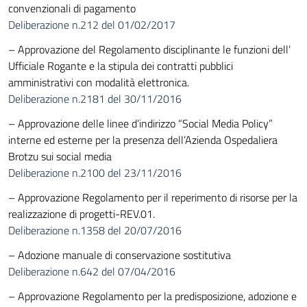
convenzionali di pagamento
Deliberazione n.212 del 01/02/2017
– Approvazione del Regolamento disciplinante le funzioni dell’
Ufficiale Rogante e la stipula dei contratti pubblici
amministrativi con modalità elettronica.
Deliberazione n.2181 del 30/11/2016
– Approvazione delle linee d’indirizzo “Social Media Policy”
interne ed esterne per la presenza dell’Azienda Ospedaliera
Brotzu sui social media
Deliberazione n.2100 del 23/11/2016
– Approvazione Regolamento per il reperimento di risorse per la
realizzazione di progetti-REV.01.
Deliberazione n.1358 del 20/07/2016
– Adozione manuale di conservazione sostitutiva
Deliberazione n.642 del 07/04/2016
– Approvazione Regolamento per la predisposizione, adozione e