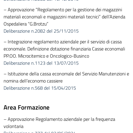
– Approvazione “Regolamento per la gestione dei magazzini
materiali economali e magazzini materiali tecnici” dell’Azienda
Ospedaliera “G.Brotzu”
Deliberazione n.2082 del 25/11/2015
– Integrazione regolamento aziendale per il servizio di cassa
economale. Definizione dotazione finanziaria Casse economali
PP.OO. Microcitemico e Oncologico-Businco
Deliberazione n.1123 del 13/07/2015
– Istituzione della cassa economale del Servizio Manutenzioni e
nomina dell’economo cassiere
Deliberazione n.568 del 15/04/2015
Area Formazione
– Approvazione Regolamento aziendale per la frequenza
volontaria