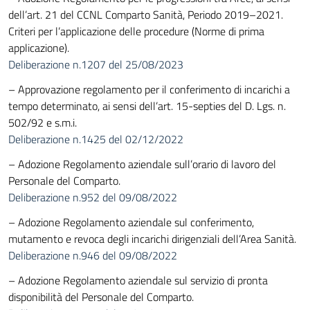
dell’art. 21 del CCNL Comparto Sanità, Periodo 2019–2021.
Criteri per l’applicazione delle procedure (Norme di prima
applicazione).
Deliberazione n.1207 del 25/08/2023
– Approvazione regolamento per il conferimento di incarichi a
tempo determinato, ai sensi dell’art. 15-septies del D. Lgs. n.
502/92 e s.m.i.
Deliberazione n.1425 del 02/12/2022
– Adozione Regolamento aziendale sull’orario di lavoro del
Personale del Comparto.
Deliberazione n.952 del 09/08/2022
– Adozione Regolamento aziendale sul conferimento,
mutamento e revoca degli incarichi dirigenziali dell’Area Sanità.
Deliberazione n.946 del 09/08/2022
– Adozione Regolamento aziendale sul servizio di pronta
disponibilità del Personale del Comparto.