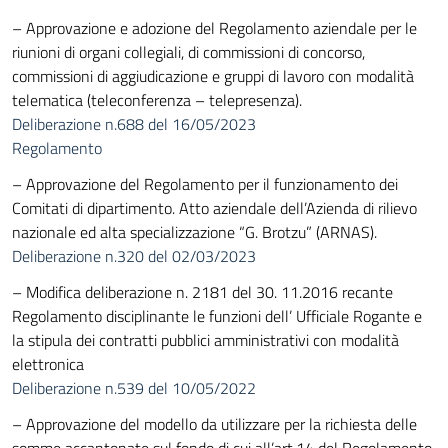
– Approvazione e adozione del Regolamento aziendale per le
riunioni di organi collegiali, di commissioni di concorso,
commissioni di aggiudicazione e gruppi di lavoro con modalità
telematica (teleconferenza – telepresenza).
Deliberazione n.688 del 16/05/2023
Regolamento
– Approvazione del Regolamento per il funzionamento dei
Comitati di dipartimento. Atto aziendale dell’Azienda di rilievo
nazionale ed alta specializzazione “G. Brotzu” (ARNAS).
Deliberazione n.320 del 02/03/2023
– Modifica deliberazione n. 2181 del 30. 11.2016 recante
Regolamento disciplinante le funzioni dell’ Ufficiale Rogante e
la stipula dei contratti pubblici amministrativi con modalità
elettronica
Deliberazione n.539 del 10/05/2022
– Approvazione del modello da utilizzare per la richiesta delle