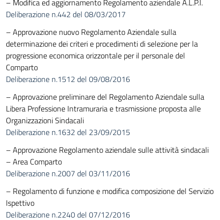
– Modifica ed aggiornamento Regolamento aziendale A.L.P.I.
Deliberazione n.442 del 08/03/2017
– Approvazione nuovo Regolamento Aziendale sulla
determinazione dei criteri e procedimenti di selezione per la
progressione economica orizzontale per il personale del
Comparto
Deliberazione n.1512 del 09/08/2016
– Approvazione preliminare del Regolamento Aziendale sulla
Libera Professione Intramuraria e trasmissione proposta alle
Organizzazioni Sindacali
Deliberazione n.1632 del 23/09/2015
– Approvazione Regolamento aziendale sulle attività sindacali
– Area Comparto
Deliberazione n.2007 del 03/11/2016
– Regolamento di funzione e modifica composizione del Servizio
Ispettivo
Deliberazione n.2240 del 07/12/2016