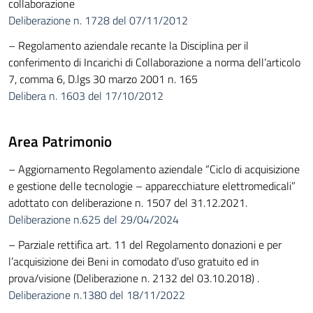
collaborazione
Deliberazione n. 1728 del 07/11/2012
– Regolamento aziendale recante la Disciplina per il
conferimento di Incarichi di Collaborazione a norma dell’articolo
7, comma 6, D.lgs 30 marzo 2001 n. 165
Delibera n. 1603 del 17/10/2012
Area Patrimonio
– Aggiornamento Regolamento aziendale “Ciclo di acquisizione
e gestione delle tecnologie – apparecchiature elettromedicali”
adottato con deliberazione n. 1507 del 31.12.2021.
Deliberazione n.625 del 29/04/2024
– Parziale rettifica art. 11 del Regolamento donazioni e per
l’acquisizione dei Beni in comodato d’uso gratuito ed in
prova/visione (Deliberazione n. 2132 del 03.10.2018) .
Deliberazione n.1380 del 18/11/2022