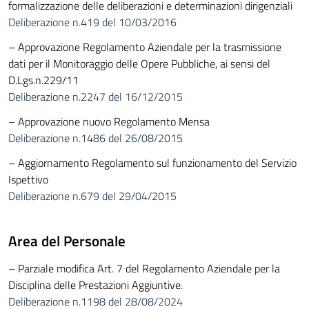
formalizzazione delle deliberazioni e determinazioni dirigenziali
Deliberazione n.419 del 10/03/2016
– Approvazione Regolamento Aziendale per la trasmissione
dati per il Monitoraggio delle Opere Pubbliche, ai sensi del
D.Lgs.n.229/11
Deliberazione n.2247 del 16/12/2015
– Approvazione nuovo Regolamento Mensa
Deliberazione n.1486 del 26/08/2015
– Aggiornamento Regolamento sul funzionamento del Servizio
Ispettivo
Deliberazione n.679 del 29/04/2015
Area del Personale
– Parziale modifica Art. 7 del Regolamento Aziendale per la
Disciplina delle Prestazioni Aggiuntive.
Deliberazione n.1198 del 28/08/2024