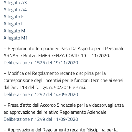
Allegato A3
Allegato A4
Allegato F
Allegato L
Allegato M
Allegato M1
– Regolamento Temporaneo Pasti Da Asporto per il Personale
ARNAS G.Brotzu. EMERGENZA COVID-19 – 11/2020.
Deliberazione n.1525 del 19/11/2020
– Modifica del Regolamento recante disciplina per la
corresponsione degli incentivi per le funzioni tecniche ai sensi
dall’art. 113 del D. Lgs. n. 50/2016 e s.m.i.
Deliberazione n.1252 del 14/09/2020
– Presa d’atto dell’Accordo Sindacale per la videosorveglianza
ed approvazione del relativo Regolamento Aziendale.
Deliberazione n.1249 del 11/09/2020
– Approvazione del Regolamento recante “disciplina per la