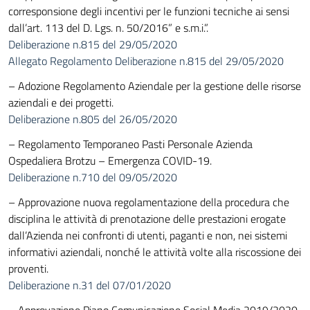
corresponsione degli incentivi per le funzioni tecniche ai sensi
dall’art. 113 del D. Lgs. n. 50/2016” e s.m.i.”.
Deliberazione n.815 del 29/05/2020
Allegato Regolamento Deliberazione n.815 del 29/05/2020
– Adozione Regolamento Aziendale per la gestione delle risorse
aziendali e dei progetti.
Deliberazione n.805 del 26/05/2020
– Regolamento Temporaneo Pasti Personale Azienda
Ospedaliera Brotzu – Emergenza COVID-19.
Deliberazione n.710 del 09/05/2020
– Approvazione nuova regolamentazione della procedura che
disciplina le attività di prenotazione delle prestazioni erogate
dall’Azienda nei confronti di utenti, paganti e non, nei sistemi
informativi aziendali, nonché le attività volte alla riscossione dei
proventi.
Deliberazione n.31 del 07/01/2020