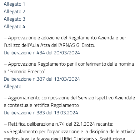
Allegato 1
Allegato 2
Allegato 3
Allegato 4
– Approvazione e adozione del Regolamento Aziendale per
l’utilizzo dell’Aula Atza dell’ARNAS G. Brotzu
Deliberazione n.434 del 20/03/2024
– Approvazione Regolamento per il conferimento della nomina
a “Primario Emerito”
Deliberazione n.387 del 13/03/2024
Allegato
– Aggiornamento composizione del Servizio Ispettivo Aziendale
e contestuale rettifica Regolamento
Deliberazione n.383 del 13.03.2024
– Rettifica deliberazione n.74 del 22.1.2024 recante:
<<Regolamento per l’organizzazione e la disciplina delle attività
medico-legali a favore degli Uffici Giudiziari>>. Sostituzione