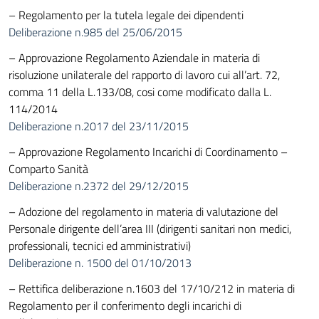
– Regolamento per la tutela legale dei dipendenti
Deliberazione n.985 del 25/06/2015
– Approvazione Regolamento Aziendale in materia di
risoluzione unilaterale del rapporto di lavoro cui all’art. 72,
comma 11 della L.133/08, cosi come modificato dalla L.
114/2014
Deliberazione n.2017 del 23/11/2015
– Approvazione Regolamento Incarichi di Coordinamento –
Comparto Sanità
Deliberazione n.2372 del 29/12/2015
– Adozione del regolamento in materia di valutazione del
Personale dirigente dell’area III (dirigenti sanitari non medici,
professionali, tecnici ed amministrativi)
Deliberazione n. 1500 del 01/10/2013
– Rettifica deliberazione n.1603 del 17/10/212 in materia di
Regolamento per il conferimento degli incarichi di