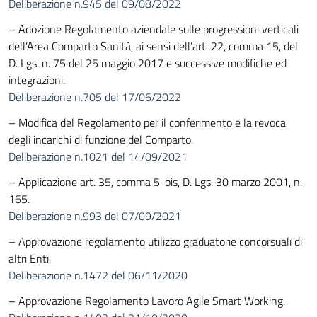
Deliberazione n.945 del 09/08/2022
– Adozione Regolamento aziendale sulle progressioni verticali
dell’Area Comparto Sanità, ai sensi dell’art. 22, comma 15, del
D. Lgs. n. 75 del 25 maggio 2017 e successive modifiche ed
integrazioni.
Deliberazione n.705 del 17/06/2022
– Modifica del Regolamento per il conferimento e la revoca
degli incarichi di funzione del Comparto.
Deliberazione n.1021 del 14/09/2021
– Applicazione art. 35, comma 5-bis, D. Lgs. 30 marzo 2001, n.
165.
Deliberazione n.993 del 07/09/2021
– Approvazione regolamento utilizzo graduatorie concorsuali di
altri Enti.
Deliberazione n.1472 del 06/11/2020
– Approvazione Regolamento Lavoro Agile Smart Working.