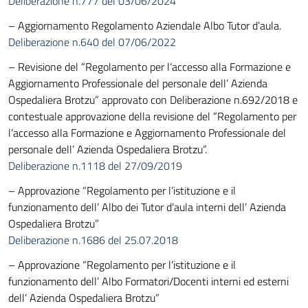
Deliberazione n.777 del 03/06/2024
– Aggiornamento Regolamento Aziendale Albo Tutor d’aula.
Deliberazione n.640 del 07/06/2022
– Revisione del “Regolamento per l’accesso alla Formazione e
Aggiornamento Professionale del personale dell’ Azienda
Ospedaliera Brotzu” approvato con Deliberazione n.692/2018 e
contestuale approvazione della revisione del “Regolamento per
l’accesso alla Formazione e Aggiornamento Professionale del
personale dell’ Azienda Ospedaliera Brotzu”.
Deliberazione n.1118 del 27/09/2019
– Approvazione “Regolamento per l’istituzione e il
funzionamento dell’ Albo dei Tutor d’aula interni dell’ Azienda
Ospedaliera Brotzu”
Deliberazione n.1686 del 25.07.2018
– Approvazione “Regolamento per l’istituzione e il
funzionamento dell’ Albo Formatori/Docenti interni ed esterni
dell’ Azienda Ospedaliera Brotzu”