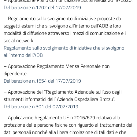
– Approvazione Piano Comunicazione Social Media 2019/2020.
Deliberazione n.1702 del 17/07/2019
– Regolamento sullo svolgimento di iniziative proposte da
soggetti esterni che si svolgono all’interno dell’AOB e loro
modalità di diffusione attraverso i mezzi di comunicazione e i
social network
Regolamento sullo svolgimento di iniziative che si svolgono
all’interno dell’AOB
– Approvazione Regolamento Mensa Personale non
dipendente.
Deliberazione n.1654 del 17/07/2019
– Approvazione del “Regolamento Aziendale sull’uso degli
strumenti informatici dell’ Azienda Ospedaliera Brotzu”.
Deliberazione n.301 del 07/02/2019
– Applicazione Regolamento UE n.2016/679 relativo alla
protezione delle persone fisiche con riguardo al trattamento dei
dati personali nonché alla libera circolazione di tali dati e che