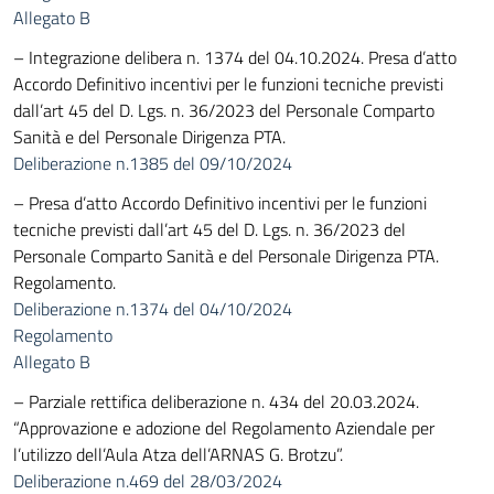
Allegato B
– Integrazione delibera n. 1374 del 04.10.2024. Presa d’atto
Accordo Definitivo incentivi per le funzioni tecniche previsti
dall’art 45 del D. Lgs. n. 36/2023 del Personale Comparto
Sanità e del Personale Dirigenza PTA.
Deliberazione n.1385 del 09/10/2024
– Presa d’atto Accordo Definitivo incentivi per le funzioni
tecniche previsti dall’art 45 del D. Lgs. n. 36/2023 del
Personale Comparto Sanità e del Personale Dirigenza PTA.
Regolamento.
Deliberazione n.1374 del 04/10/2024
Regolamento
Allegato B
– Parziale rettifica deliberazione n. 434 del 20.03.2024.
“Approvazione e adozione del Regolamento Aziendale per
l’utilizzo dell’Aula Atza dell’ARNAS G. Brotzu”.
Deliberazione n.469 del 28/03/2024