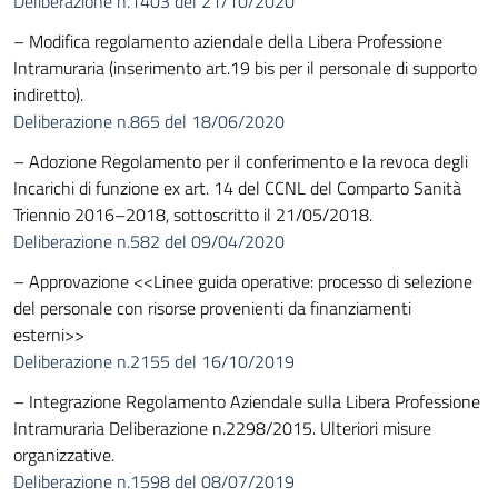
Deliberazione n.1403 del 21/10/2020
– Modifica regolamento aziendale della Libera Professione
Intramuraria (inserimento art.19 bis per il personale di supporto
indiretto).
Deliberazione n.865 del 18/06/2020
– Adozione Regolamento per il conferimento e la revoca degli
Incarichi di funzione ex art. 14 del CCNL del Comparto Sanità
Triennio 2016–2018, sottoscritto il 21/05/2018.
Deliberazione n.582 del 09/04/2020
– Approvazione <<Linee guida operative: processo di selezione
del personale con risorse provenienti da finanziamenti
esterni>>
Deliberazione n.2155 del 16/10/2019
– Integrazione Regolamento Aziendale sulla Libera Professione
Intramuraria Deliberazione n.2298/2015. Ulteriori misure
organizzative.
Deliberazione n.1598 del 08/07/2019