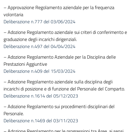
– Approvazione Regolamento aziendale per la frequenza
volontaria
Deliberazione n.777 del 03/06/2024
– Adozione Regolamento aziendale sui criteri di conferimento e
graduazione degli incarichi dirigenziali.
Deliberazione n.497 del 04/04/2024
– Adozione Regolamento Aziendale per la Disciplina delle
Prestazioni Aggiuntive
Deliberazione n.409 del 15/03/2024
– Adozione Regolamento aziendale sulla disciplina degli
incarichi di posizione e di funzione del Personale del Comparto.
Deliberazione n.1614 del 05/12/2023
– Adozione Regolamento sui procedimenti disciplinari del
Personale.
Deliberazione n.1469 del 03/11/2023
– Adozione Regolamento per le progressioni tra Aree, ai sensi