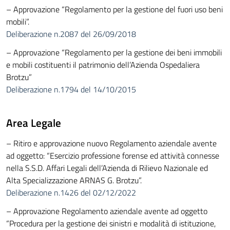
– Approvazione “Regolamento per la gestione del fuori uso beni
mobili”.
Deliberazione n.2087 del 26/09/2018
– Approvazione “Regolamento per la gestione dei beni immobili
e mobili costituenti il patrimonio dell’Azienda Ospedaliera
Brotzu”
Deliberazione n.1794 del 14/10/2015
Area Legale
– Ritiro e approvazione nuovo Regolamento aziendale avente
ad oggetto: “Esercizio professione forense ed attività connesse
nella S.S.D. Affari Legali dell’Azienda di Rilievo Nazionale ed
Alta Specializzazione ARNAS G. Brotzu”.
Deliberazione n.1426 del 02/12/2022
– Approvazione Regolamento aziendale avente ad oggetto
“Procedura per la gestione dei sinistri e modalità di istituzione,