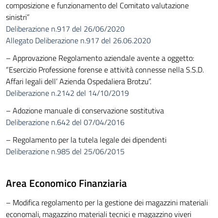
composizione e funzionamento del Comitato valutazione
sinistri”
Deliberazione n.917 del 26/06/2020
Allegato Deliberazione n.917 del 26.06.2020
– Approvazione Regolamento aziendale avente a oggetto:
“Esercizio Professione forense e attività connesse nella S.S.D.
Affari legali dell’ Azienda Ospedaliera Brotzu”.
Deliberazione n.2142 del 14/10/2019
– Adozione manuale di conservazione sostitutiva
Deliberazione n.642 del 07/04/2016
– Regolamento per la tutela legale dei dipendenti
Deliberazione n.985 del 25/06/2015
Area Economico Finanziaria
– Modifica regolamento per la gestione dei magazzini materiali
economali, magazzino materiali tecnici e magazzino viveri