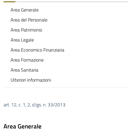
Area Generale
Area del Personale
Area Patrimonio
Area Legale
Area Economico Finanziaria
Area Formazione
Area Sanitaria
Ulteriori informazioni
art. 12, c. 1, 2, d.lgs. n. 33/2013
Area Generale