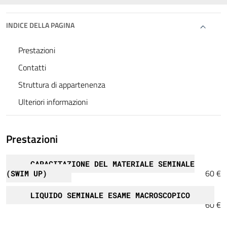
INDICE DELLA PAGINA
Prestazioni
Contatti
Struttura di appartenenza
Ulteriori informazioni
Prestazioni
CAPACITAZIONE DEL MATERIALE SEMINALE
60 €
(SWIM UP)
LIQUIDO SEMINALE ESAME MACROSCOPICO
60 €