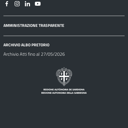
AMMINISTRAZIONE TRASPARENTE
ARCHIVIO ALBO PRETORIO
Archivio Atti fino al 27/05/2026