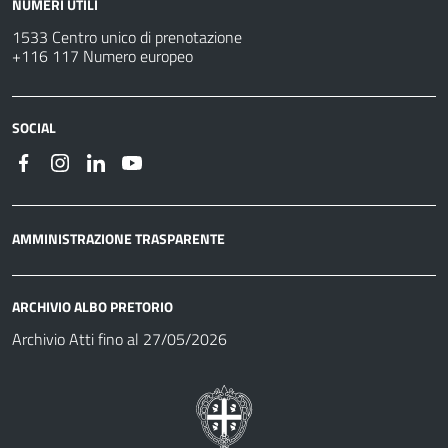
NUMERI UTILI
1533 Centro unico di prenotazione
+116 117 Numero europeo
SOCIAL
AMMINISTRAZIONE TRASPARENTE
ARCHIVIO ALBO PRETORIO
Archivio Atti fino al 27/05/2026