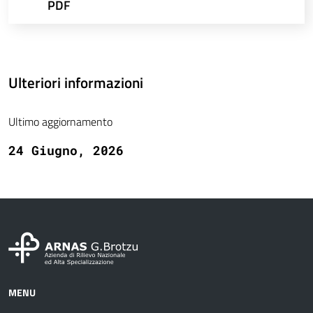
PDF
Ulteriori informazioni
Ultimo aggiornamento
24 Giugno, 2026
MENU