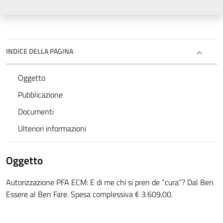
INDICE DELLA PAGINA
Oggetto
Pubblicazione
Documenti
Ulteriori informazioni
Oggetto
Autorizzazione PFA ECM: E di me chi si pren de “cura”? Dal Ben
Essere al Ben Fare. Spesa complessiva € 3.609,00.