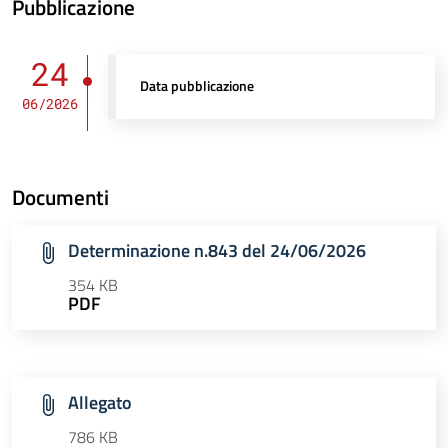
Pubblicazione
24
Data pubblicazione
06/2026
Documenti
Determinazione n.843 del 24/06/2026
354 KB
PDF
Allegato
786 KB