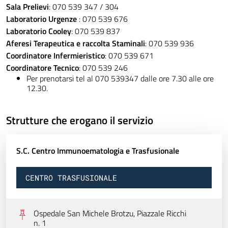
Sala Prelievi
: 070 539 347 / 304
Laboratorio Urgenze
: 070 539 676
Laboratorio Cooley
: 070 539 837
Aferesi Terapeutica e raccolta Staminali
: 070 539 936
Coordinatore Infermieristico
: 070 539 671
Coordinatore Tecnico
: 070 539 246
Per prenotarsi tel al 070 539347 dalle ore 7.30 alle ore
12.30.
Strutture che erogano il servizio
S.C. Centro Immunoematologia e Trasfusionale
CENTRO TRASFUSIONALE
Ospedale San Michele Brotzu, Piazzale Ricchi
n. 1