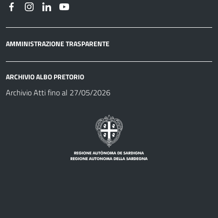
AMMINISTRAZIONE TRASPARENTE
ARCHIVIO ALBO PRETORIO
Archivio Atti fino al 27/05/2026