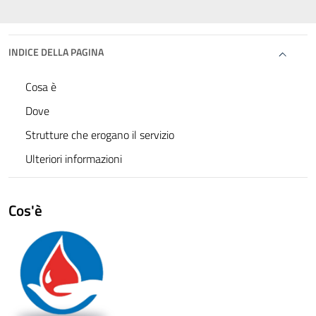
INDICE DELLA PAGINA
Cosa è
Dove
Strutture che erogano il servizio
Ulteriori informazioni
Cos'è