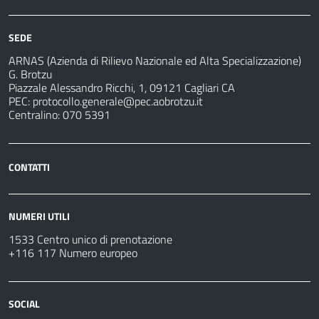
SEDE
ARNAS (Azienda di Rilievo Nazionale ed Alta Specializzazione)
G. Brotzu
Piazzale Alessandro Ricchi, 1, 09121 Cagliari CA
PEC:
protocollo.generale@pec.aobrotzu.it
Centralino: 070 5391
CONTATTI
NUMERI UTILI
1533 Centro unico di prenotazione
+116 117 Numero europeo
SOCIAL