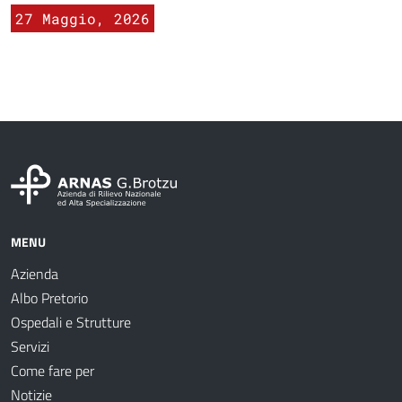
27 Maggio, 2026
MENU
Azienda
Albo Pretorio
Ospedali e Strutture
Servizi
Come fare per
Notizie