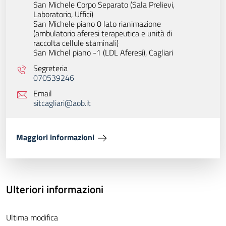
San Michele Corpo Separato (Sala Prelievi,
Laboratorio, Uffici)
San Michele piano 0 lato rianimazione
(ambulatorio aferesi terapeutica e unità di
raccolta cellule staminali)
San Michel piano -1 (LDL Aferesi),
Cagliari
Segreteria
070539246
Email
sitcagliari@aob.it
Maggiori informazioni
Ulteriori informazioni
Ultima modifica