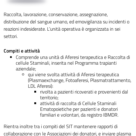
Raccolta, lavorazione, conservazione, assegnazione,
distribuzione del sangue umano, ed emovigilanza su incidenti o
reazioni indesiderate. L’unità operativa è organizzata in sei
settori.
Compiti e attività
Comprende una unità di Aferesi terapeutica e Raccolta di
cellule Staminali, inserita nel Programma trapianti
aziendale;
qui viene svolta attività di Aferesi terapeutica
(Plasmaexchange, Fotoaferesi, Plasmatrattamento,
LDL Aferesi):
rivolta a pazienti ricoverati e provenienti dal
territorio;
attività di raccolta di Cellule Staminali
Ematopoietiche per pazienti e donatori
familiari e volontari, da registro IBMDR.
Rientra inoltre tra i compiti del SIT mantenere rapporti di
collaborazione con le Associazioni dei donatori, e inviare plasma