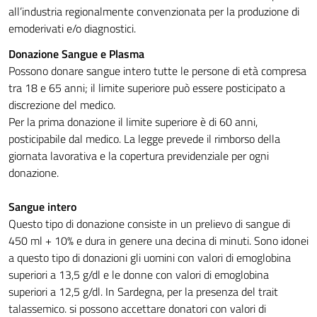
all’industria regionalmente convenzionata per la produzione di
emoderivati e/o diagnostici.
Donazione Sangue e Plasma
Possono donare sangue intero tutte le persone di età compresa
tra 18 e 65 anni; il limite superiore può essere posticipato a
discrezione del medico.
Per la prima donazione il limite superiore è di 60 anni,
posticipabile dal medico. La legge prevede il rimborso della
giornata lavorativa e la copertura previdenziale per ogni
donazione.
Sangue intero
Questo tipo di donazione consiste in un prelievo di sangue di
450 ml + 10% e dura in genere una decina di minuti. Sono idonei
a questo tipo di donazioni gli uomini con valori di emoglobina
superiori a 13,5 g/dl e le donne con valori di emoglobina
superiori a 12,5 g/dl. In Sardegna, per la presenza del trait
talassemico. si possono accettare donatori con valori di