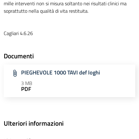
mille interventi non si misura soltanto nei risultati clinici ma
soprattutto nella qualità di vita restituita.
Cagliari 4.6.26
Documenti
PIEGHEVOLE 1000 TAVI def loghi
3 MB
PDF
Ulteriori informazioni