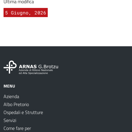
Ultima modifica
5 Giugno, 2026
MENU
Azienda
Albo Pretorio
Ospedali e Strutture
Servizi
Come fare per