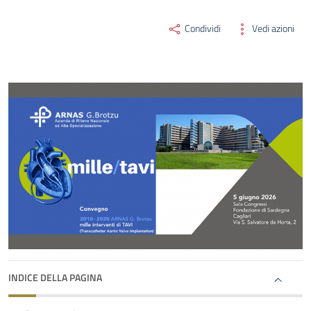
Condividi
Vedi azioni
INDICE DELLA PAGINA