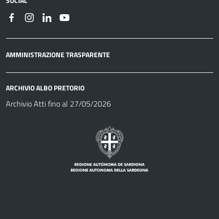
SOCIAL
AMMINISTRAZIONE TRASPARENTE
ARCHIVIO ALBO PRETORIO
Archivio Atti fino al 27/05/2026