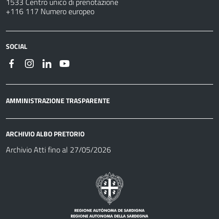
1533 Centro unico di prenotazione
+116 117 Numero europeo
SOCIAL
AMMINISTRAZIONE TRASPARENTE
ARCHIVIO ALBO PRETORIO
Archivio Atti fino al 27/05/2026