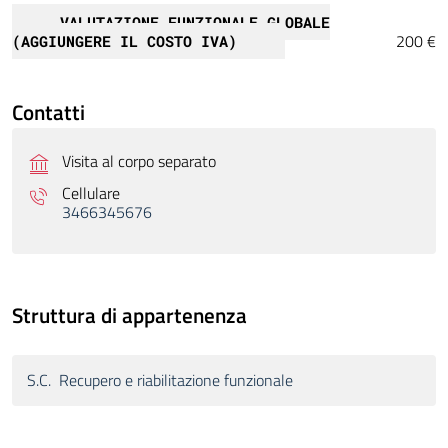
VALUTAZIONE FUNZIONALE GLOBALE
200 €
(AGGIUNGERE IL COSTO IVA)
Contatti
Visita al corpo separato
Cellulare
3466345676
Struttura di appartenenza
S.C. Recupero e riabilitazione funzionale