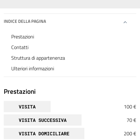
INDICE DELLA PAGINA
Prestazioni
Contatti
Struttura di appartenenza
Ulteriori informazioni
Prestazioni
100 €
VISITA
70 €
VISITA SUCCESSIVA
200 €
VISITA DOMICILIARE