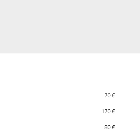
70 €
170 €
80 €