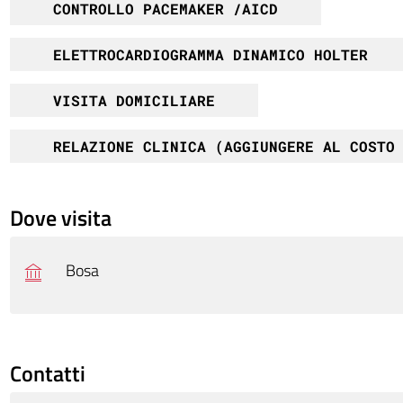
CONTROLLO PACEMAKER /AICD
ELETTROCARDIOGRAMMA DINAMICO HOLTER
VISITA DOMICILIARE
RELAZIONE CLINICA (AGGIUNGERE AL COSTO
Dove visita
Bosa
Contatti