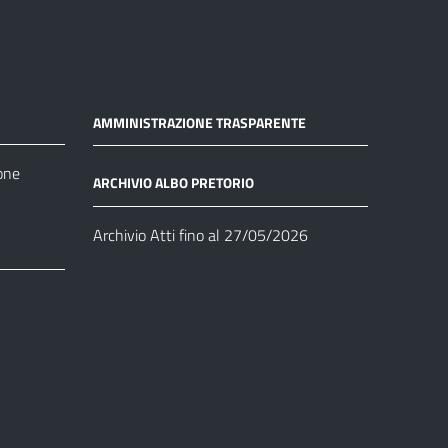
AMMINISTRAZIONE TRASPARENTE
one
ARCHIVIO ALBO PRETORIO
Archivio Atti fino al 27/05/2026