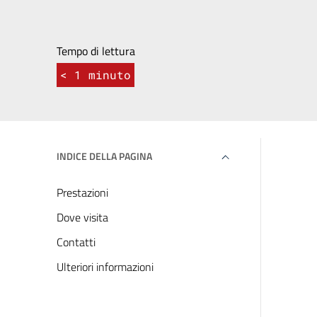
Tempo di lettura
< 1
minuto
INDICE DELLA PAGINA
Prestazioni
Dove visita
Contatti
Ulteriori informazioni