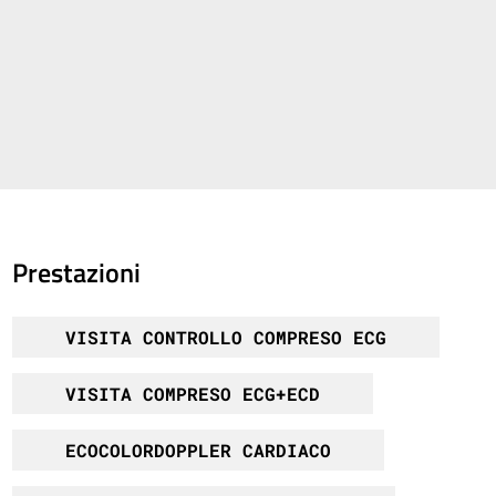
Prestazioni
VISITA CONTROLLO COMPRESO ECG
VISITA COMPRESO ECG+ECD
ECOCOLORDOPPLER CARDIACO