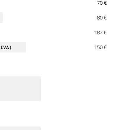
70 €
80 €
182 €
150 €
 IVA)