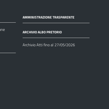
AMMINISTRAZIONE TRASPARENTE
one
ARCHIVIO ALBO PRETORIO
Archivio Atti fino al 27/05/2026