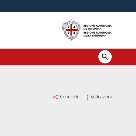
Condividi
Vedi azioni