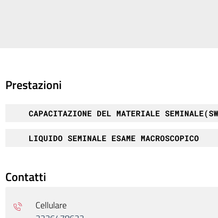
Prestazioni
CAPACITAZIONE DEL MATERIALE SEMINALE(S
LIQUIDO SEMINALE ESAME MACROSCOPICO
Contatti
Cellulare