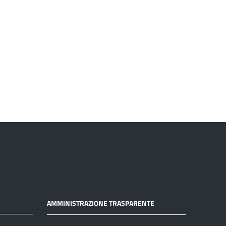
AMMINISTRAZIONE TRASPARENTE