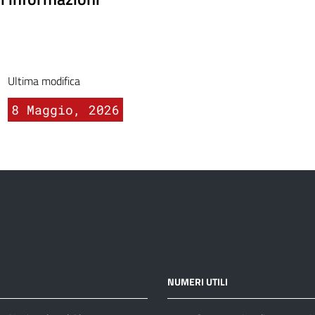
Ultima modifica
8 Maggio, 2026
NUMERI UTILI