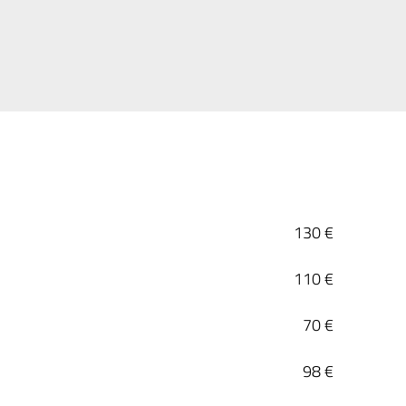
130 €
110 €
70 €
98 €