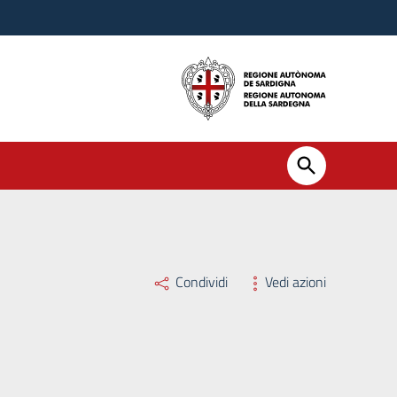
Condividi
Vedi azioni