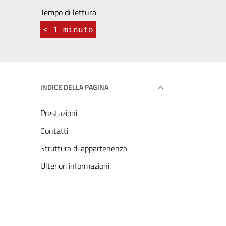
Tempo di lettura
< 1
minuto
INDICE DELLA PAGINA
Prestazioni
Contatti
Struttura di appartenenza
Ulteriori informazioni