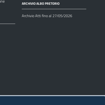
one
ARCHIVIO ALBO PRETORIO
Archivio Atti fino al 27/05/2026