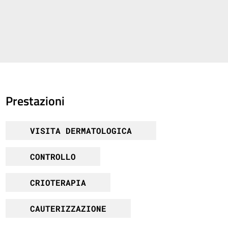
Prestazioni
VISITA DERMATOLOGICA
CONTROLLO
CRIOTERAPIA
CAUTERIZZAZIONE