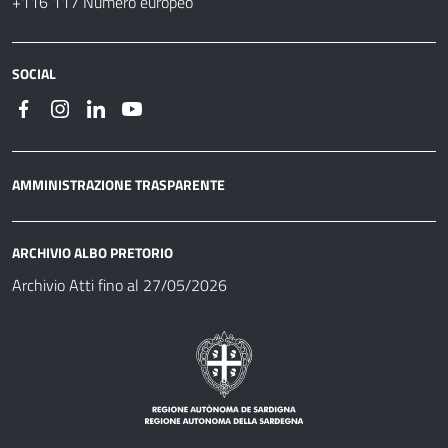
+116 117 Numero europeo
SOCIAL
AMMINISTRAZIONE TRASPARENTE
ARCHIVIO ALBO PRETORIO
Archivio Atti fino al 27/05/2026