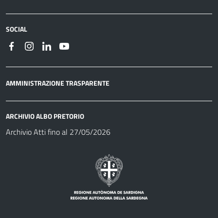
SOCIAL
AMMINISTRAZIONE TRASPARENTE
ARCHIVIO ALBO PRETORIO
Archivio Atti fino al 27/05/2026