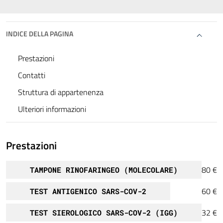
INDICE DELLA PAGINA
Prestazioni
Contatti
Struttura di appartenenza
Ulteriori informazioni
Prestazioni
80 €
TAMPONE RINOFARINGEO (MOLECOLARE)
60 €
TEST ANTIGENICO SARS-COV-2
32 €
TEST SIEROLOGICO SARS-COV-2 (IGG)