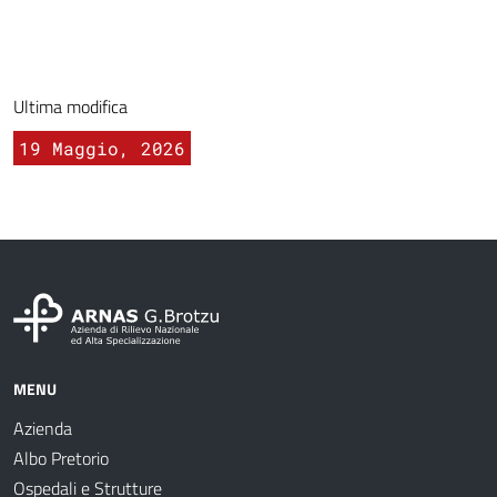
Ultima modifica
19 Maggio, 2026
MENU
Azienda
Albo Pretorio
Ospedali e Strutture