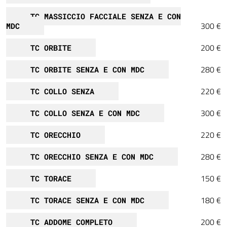
TC MASSICCIO FACCIALE SENZA E CON
300 €
MDC
200 €
TC ORBITE
280 €
TC ORBITE SENZA E CON MDC
220 €
TC COLLO SENZA
300 €
TC COLLO SENZA E CON MDC
220 €
TC ORECCHIO
280 €
TC ORECCHIO SENZA E CON MDC
150 €
TC TORACE
180 €
TC TORACE SENZA E CON MDC
200 €
TC ADDOME COMPLETO