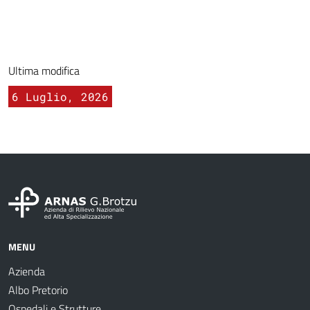
Ultima modifica
6 Luglio, 2026
MENU
Azienda
Albo Pretorio
Ospedali e Strutture