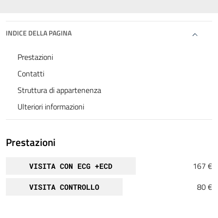
INDICE DELLA PAGINA
Prestazioni
Contatti
Struttura di appartenenza
Ulteriori informazioni
Prestazioni
167 €
VISITA CON ECG +ECD
80 €
VISITA CONTROLLO