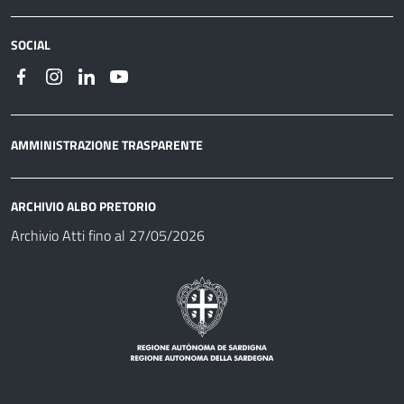
SOCIAL
AMMINISTRAZIONE TRASPARENTE
ARCHIVIO ALBO PRETORIO
Archivio Atti fino al 27/05/2026