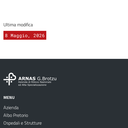
Ultima modifica
8 Maggio, 2026
MENU
Azienda
Albo Pretorio
Ospedali e Strutture