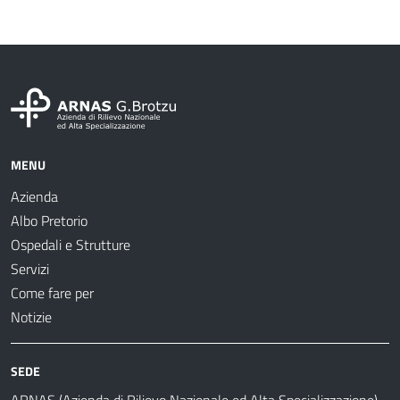
MENU
Azienda
Albo Pretorio
Ospedali e Strutture
Servizi
Come fare per
Notizie
SEDE