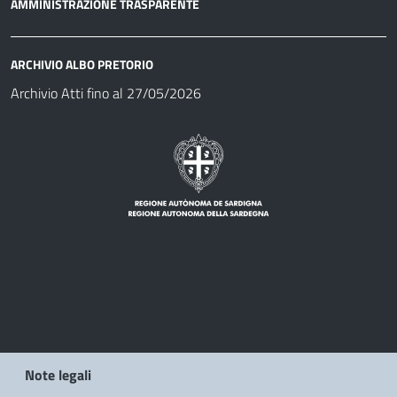
AMMINISTRAZIONE TRASPARENTE
ARCHIVIO ALBO PRETORIO
Archivio Atti fino al 27/05/2026
Note legali