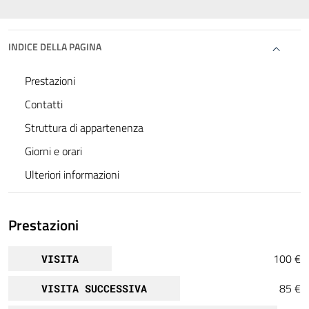
INDICE DELLA PAGINA
Prestazioni
Contatti
Struttura di appartenenza
Giorni e orari
Ulteriori informazioni
Prestazioni
100 €
VISITA
85 €
VISITA SUCCESSIVA