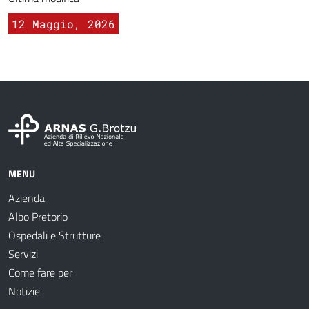
12 Maggio, 2026
MENU
Azienda
Albo Pretorio
Ospedali e Strutture
Servizi
Come fare per
Notizie