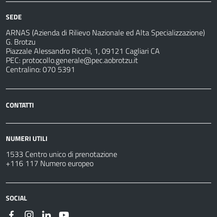
SEDE
ARNAS (Azienda di Rilievo Nazionale ed Alta Specializzazione)
G. Brotzu
Piazzale Alessandro Ricchi, 1, 09121 Cagliari CA
PEC:
protocollo.generale@pec.aobrotzu.it
Centralino: 070 5391
CONTATTI
NUMERI UTILI
1533 Centro unico di prenotazione
+116 117 Numero europeo
SOCIAL