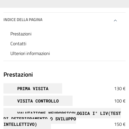
INDICE DELLA PAGINA
Prestazioni
Contatti
Ulteriori informazioni
Prestazioni
130 €
PRIMA VISITA
100 €
VISITA CONTROLLO
VALUTAZIONE NEUROPSICOLOGICA I° LIV(TEST
DI DETERIORAMENTO O SVILUPPO
150 €
INTELLETTIVO)