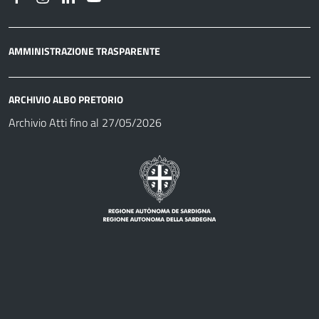
AMMINISTRAZIONE TRASPARENTE
ARCHIVIO ALBO PRETORIO
Archivio Atti fino al 27/05/2026