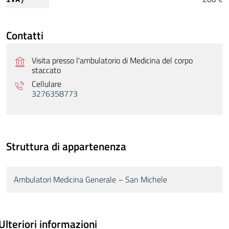
Contatti
Visita presso l'ambulatorio di Medicina del corpo
staccato
Cellulare
3276358773
Struttura di appartenenza
Ambulatori Medicina Generale – San Michele
Ulteriori informazioni