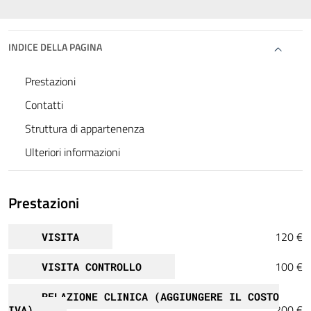
INDICE DELLA PAGINA
Prestazioni
Contatti
Struttura di appartenenza
Ulteriori informazioni
Prestazioni
120 €
VISITA
100 €
VISITA CONTROLLO
RELAZIONE CLINICA (AGGIUNGERE IL COSTO
200 €
IVA)