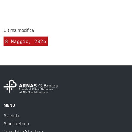
Ultima modifica
8 Maggio, 2026
MENU
Azienda
Albo Pretorio
Ospedali e Strutture