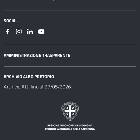
SOCIAL
AMMINISTRAZIONE TRASPARENTE
ARCHIVIO ALBO PRETORIO
Archivio Atti fino al 27/05/2026