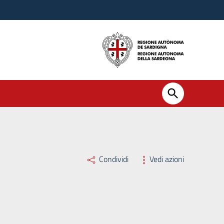
Condividi
Vedi azioni