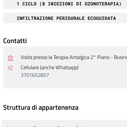
1 CICLO (8 INIEZIONI DI OZONOTERAPIA)
INFILTRAZIONE PERIDURALE ECOGUIDATA
Contatti
Visita presso la Terapia Antalgica 2° Piano - Busin
Cellulare (anche Whatsapp)
3701652857
Struttura di appartenenza