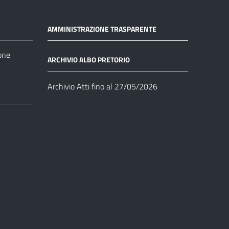
AMMINISTRAZIONE TRASPARENTE
one
ARCHIVIO ALBO PRETORIO
Archivio Atti fino al 27/05/2026