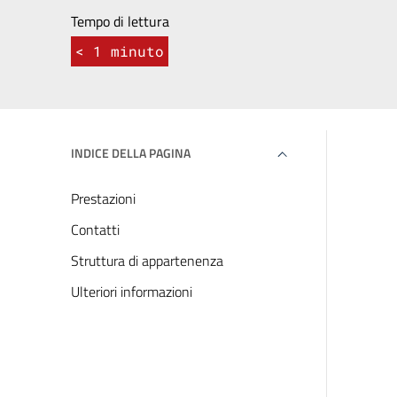
Tempo di lettura
< 1
minuto
INDICE DELLA PAGINA
Prestazioni
Contatti
Struttura di appartenenza
Ulteriori informazioni