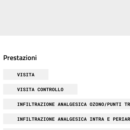
Prestazioni
VISITA
VISITA CONTROLLO
INFILTRAZIONE ANALGESICA OZONO/PUNTI T
INFILTRAZIONE ANALGESICA INTRA E PERIA