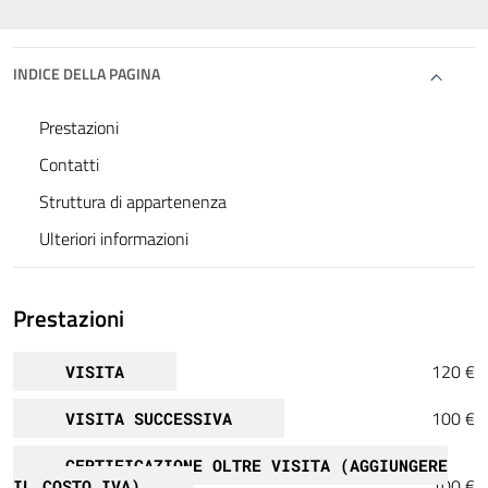
INDICE DELLA PAGINA
Prestazioni
Contatti
Struttura di appartenenza
Ulteriori informazioni
Prestazioni
120 €
VISITA
100 €
VISITA SUCCESSIVA
CERTIFICAZIONE OLTRE VISITA (AGGIUNGERE
100 €
IL COSTO IVA)