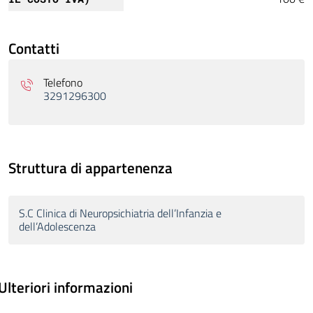
Contatti
Telefono
3291296300
Struttura di appartenenza
S.C Clinica di Neuropsichiatria dell’Infanzia e
dell’Adolescenza
Ulteriori informazioni