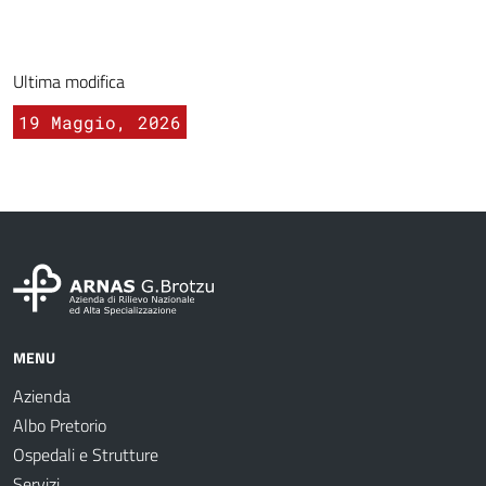
Ultima modifica
19 Maggio, 2026
MENU
Azienda
Albo Pretorio
Ospedali e Strutture
Servizi