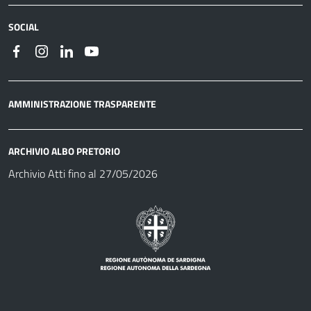
SOCIAL
AMMINISTRAZIONE TRASPARENTE
ARCHIVIO ALBO PRETORIO
Archivio Atti fino al 27/05/2026