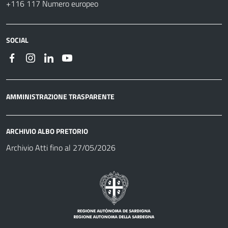
+116 117 Numero europeo
SOCIAL
AMMINISTRAZIONE TRASPARENTE
ARCHIVIO ALBO PRETORIO
Archivio Atti fino al 27/05/2026