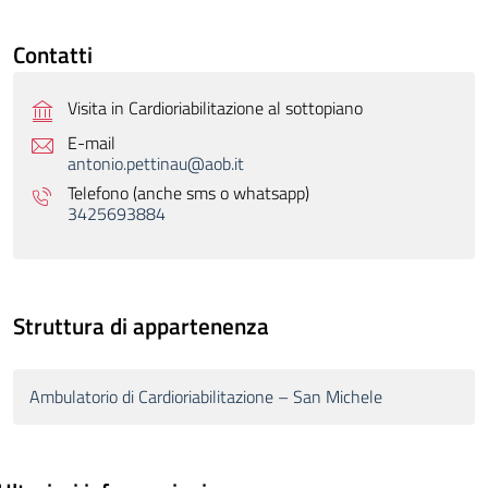
Contatti
Visita in Cardioriabilitazione al sottopiano
E-mail
antonio.pettinau@aob.it
Telefono (anche sms o whatsapp)
3425693884
Struttura di appartenenza
Ambulatorio di Cardioriabilitazione – San Michele