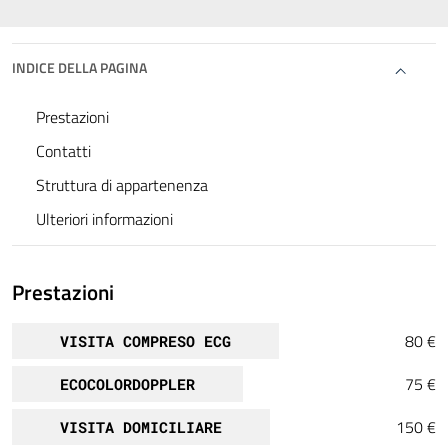
INDICE DELLA PAGINA
Prestazioni
Contatti
Struttura di appartenenza
Ulteriori informazioni
Prestazioni
80 €
VISITA COMPRESO ECG
75 €
ECOCOLORDOPPLER
150 €
VISITA DOMICILIARE