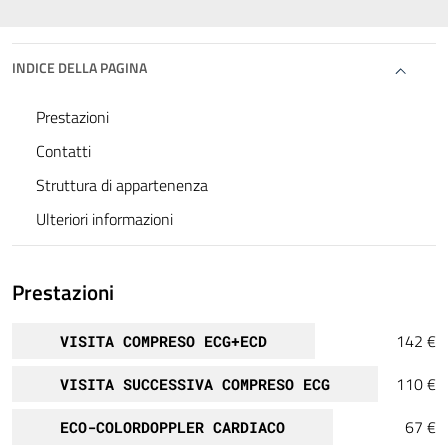
INDICE DELLA PAGINA
Prestazioni
Contatti
Struttura di appartenenza
Ulteriori informazioni
Prestazioni
142 €
VISITA COMPRESO ECG+ECD
110 €
VISITA SUCCESSIVA COMPRESO ECG
67 €
ECO-COLORDOPPLER CARDIACO