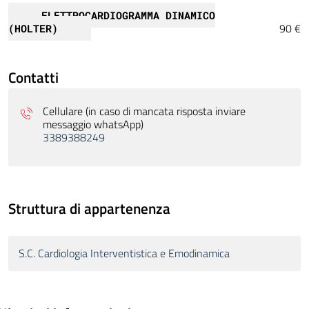
ELETTROCARDIOGRAMMA DINAMICO
90 €
(HOLTER)
Contatti
Cellulare (in caso di mancata risposta inviare
messaggio whatsApp)
3389388249
Struttura di appartenenza
S.C. Cardiologia Interventistica e Emodinamica