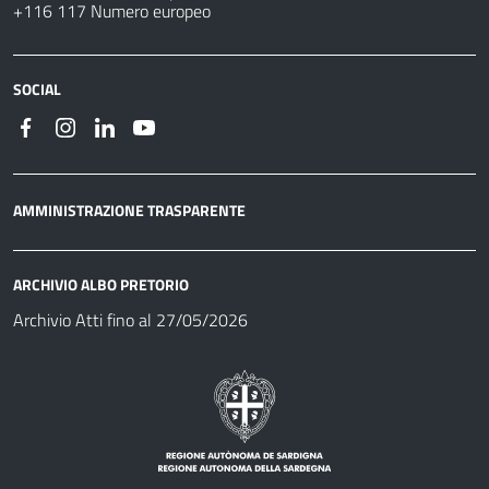
+116 117 Numero europeo
SOCIAL
AMMINISTRAZIONE TRASPARENTE
ARCHIVIO ALBO PRETORIO
Archivio Atti fino al 27/05/2026