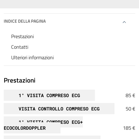
INDICE DELLA PAGINA
Prestazioni
Contatti
Ulteriori informazioni
Prestazioni
85 €
1° VISITA COMPRESO ECG
50 €
VISITA CONTROLLO COMPRESO ECG
1° VISITA COMPRESO ECG+
185 €
ECOCOLORDOPPLER