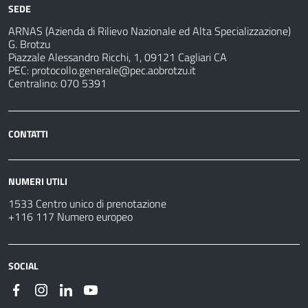
SEDE
ARNAS (Azienda di Rilievo Nazionale ed Alta Specializzazione)
G. Brotzu
Piazzale Alessandro Ricchi, 1, 09121 Cagliari CA
PEC:
protocollo.generale@pec.aobrotzu.it
Centralino: 070 5391
CONTATTI
NUMERI UTILI
1533 Centro unico di prenotazione
+116 117 Numero europeo
SOCIAL