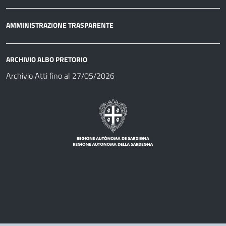
AMMINISTRAZIONE TRASPARENTE
ARCHIVIO ALBO PRETORIO
Archivio Atti fino al 27/05/2026