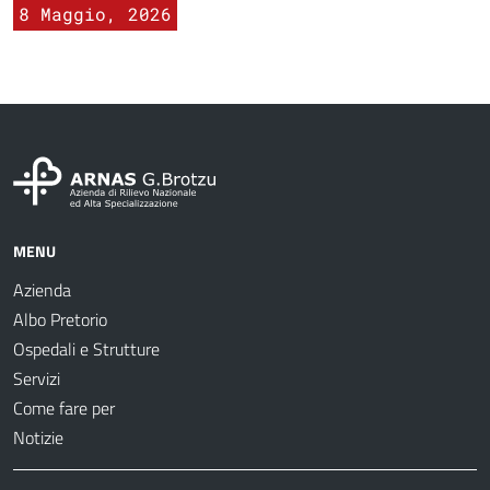
8 Maggio, 2026
MENU
Azienda
Albo Pretorio
Ospedali e Strutture
Servizi
Come fare per
Notizie