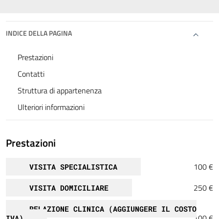
INDICE DELLA PAGINA
Prestazioni
Contatti
Struttura di appartenenza
Ulteriori informazioni
Prestazioni
100 €
VISITA SPECIALISTICA
250 €
VISITA DOMICILIARE
RELAZIONE CLINICA (AGGIUNGERE IL COSTO
100 €
IVA)