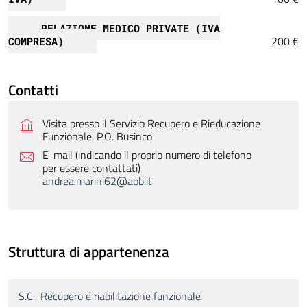
RELAZIONE MEDICO PRIVATE (IVA
200 €
COMPRESA)
Contatti
Visita presso il Servizio Recupero e Rieducazione
Funzionale, P.O. Businco
E-mail (indicando il proprio numero di telefono
per essere contattati)
andrea.marini62@aob.it
Struttura di appartenenza
S.C. Recupero e riabilitazione funzionale