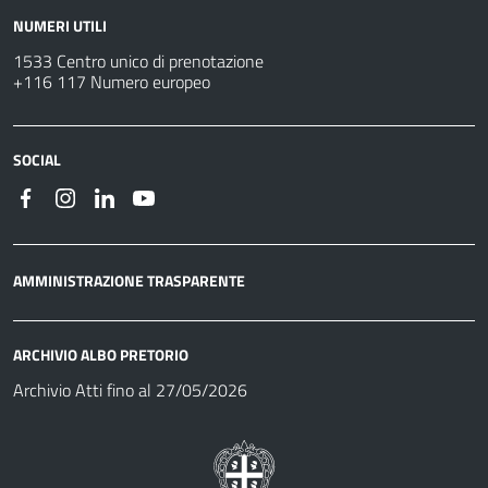
NUMERI UTILI
1533 Centro unico di prenotazione
+116 117 Numero europeo
SOCIAL
AMMINISTRAZIONE TRASPARENTE
ARCHIVIO ALBO PRETORIO
Archivio Atti fino al 27/05/2026