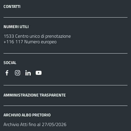
CONTATTI
NUMERI UTILI
1533 Centro unico di prenotazione
+116 117 Numero europeo
SOCIAL
AMMINISTRAZIONE TRASPARENTE
ARCHIVIO ALBO PRETORIO
Archivio Atti fino al 27/05/2026