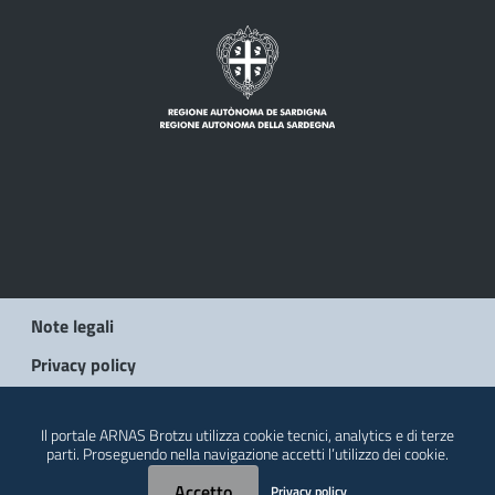
Note legali
Privacy policy
© 2026 Regione Autonoma della Sardegna
Il portale ARNAS Brotzu utilizza cookie tecnici, analytics e di terze
parti. Proseguendo nella navigazione accetti l’utilizzo dei cookie.
Accetto
Privacy policy