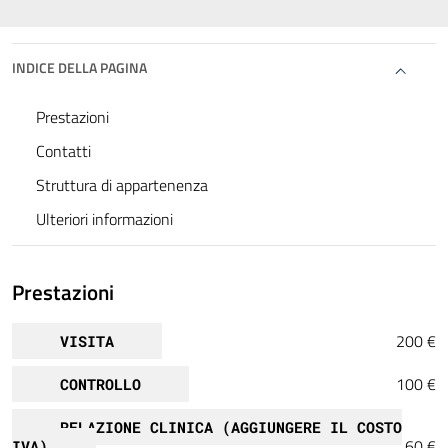
INDICE DELLA PAGINA
Prestazioni
Contatti
Struttura di appartenenza
Ulteriori informazioni
Prestazioni
200 €
VISITA
100 €
CONTROLLO
RELAZIONE CLINICA (AGGIUNGERE IL COSTO
60 €
IVA)