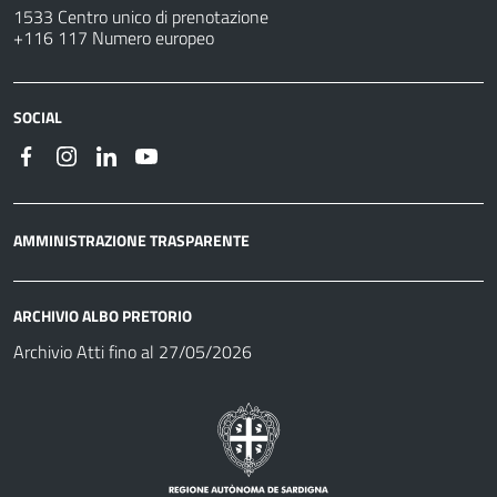
1533 Centro unico di prenotazione
+116 117 Numero europeo
SOCIAL
AMMINISTRAZIONE TRASPARENTE
ARCHIVIO ALBO PRETORIO
Archivio Atti fino al 27/05/2026