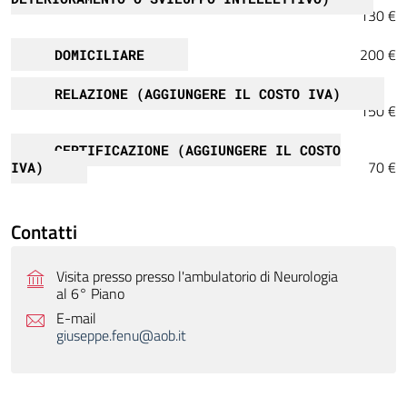
130 €
200 €
DOMICILIARE
RELAZIONE (AGGIUNGERE IL COSTO IVA)
150 €
CERTIFICAZIONE (AGGIUNGERE IL COSTO
70 €
IVA)
Contatti
Visita presso presso l'ambulatorio di Neurologia
al 6° Piano
E-mail
giuseppe.fenu@aob.it