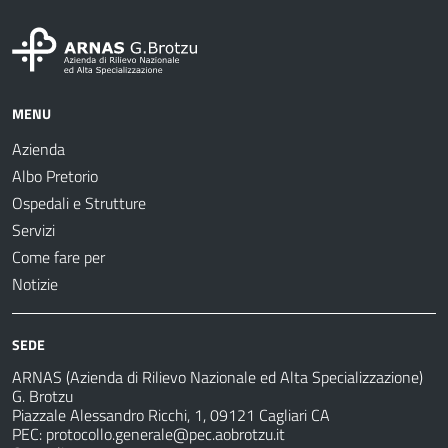
MENU
Azienda
Albo Pretorio
Ospedali e Strutture
Servizi
Come fare per
Notizie
SEDE
ARNAS (Azienda di Rilievo Nazionale ed Alta Specializzazione)
G. Brotzu
Piazzale Alessandro Ricchi, 1, 09121 Cagliari CA
PEC:
protocollo.generale@pec.aobrotzu.it