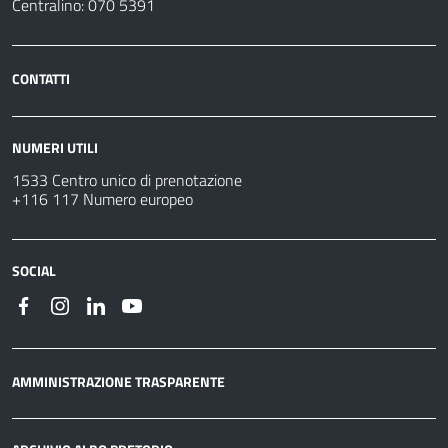
Centralino: 070 5391
CONTATTI
NUMERI UTILI
1533 Centro unico di prenotazione
+116 117 Numero europeo
SOCIAL
AMMINISTRAZIONE TRASPARENTE