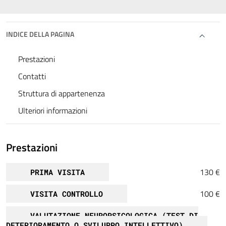
INDICE DELLA PAGINA
Prestazioni
Contatti
Struttura di appartenenza
Ulteriori informazioni
Prestazioni
130 €
PRIMA VISITA
100 €
VISITA CONTROLLO
VALUTAZIONE NEUROPSICOLOGICA (TEST DI
DETERIORAMENTO O SVILUPPO INTELLETTIVO)