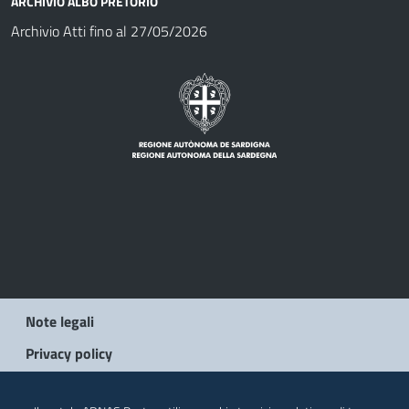
ARCHIVIO ALBO PRETORIO
Archivio Atti fino al 27/05/2026
Note legali
Privacy policy
© 2026 Regione Autonoma della Sardegna