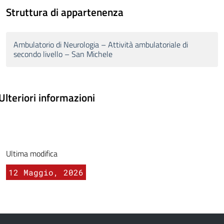
Struttura di appartenenza
Ambulatorio di Neurologia – Attività ambulatoriale di
secondo livello – San Michele
Ulteriori informazioni
Ultima modifica
12 Maggio, 2026