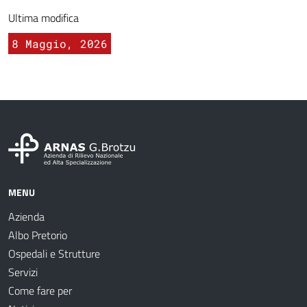
Ultima modifica
8 Maggio, 2026
MENU
Azienda
Albo Pretorio
Ospedali e Strutture
Servizi
Come fare per