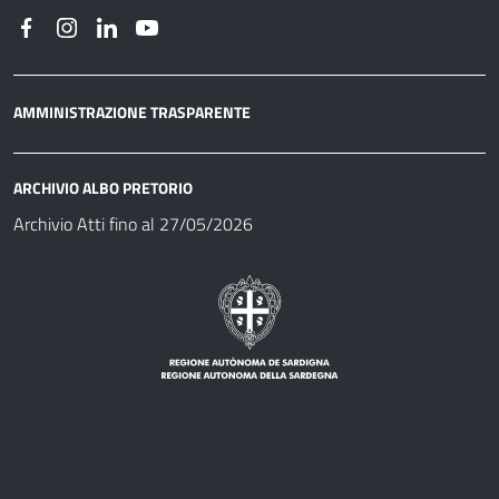
AMMINISTRAZIONE TRASPARENTE
ARCHIVIO ALBO PRETORIO
Archivio Atti fino al 27/05/2026