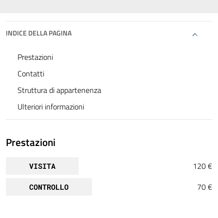
INDICE DELLA PAGINA
Prestazioni
Contatti
Struttura di appartenenza
Ulteriori informazioni
Prestazioni
120 €
VISITA
70 €
CONTROLLO