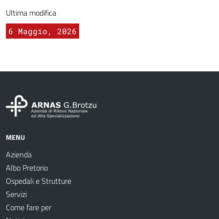
Ultima modifica
6 Maggio, 2026
MENU
Azienda
Albo Pretorio
Ospedali e Strutture
Servizi
Come fare per