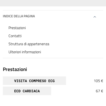
INDICE DELLA PAGINA
Prestazioni
Contatti
Struttura di appartenenza
Ulteriori informazioni
Prestazioni
105 €
VISITA COMPRESO ECG
67 €
ECD CARDIACA