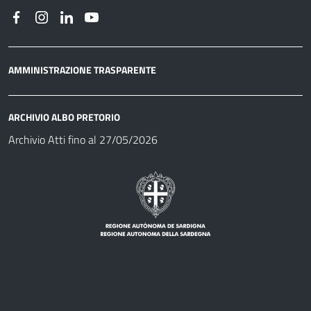
AMMINISTRAZIONE TRASPARENTE
ARCHIVIO ALBO PRETORIO
Archivio Atti fino al 27/05/2026