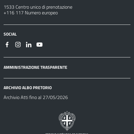
1533 Centro unico di prenotazione
+116 117 Numero europeo
SOCIAL
AMMINISTRAZIONE TRASPARENTE
ARCHIVIO ALBO PRETORIO
Archivio Atti fino al 27/05/2026