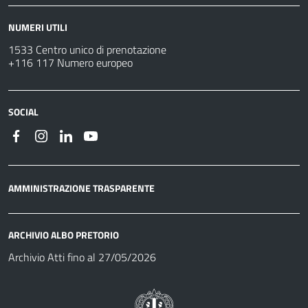
NUMERI UTILI
1533 Centro unico di prenotazione
+116 117 Numero europeo
SOCIAL
AMMINISTRAZIONE TRASPARENTE
ARCHIVIO ALBO PRETORIO
Archivio Atti fino al 27/05/2026