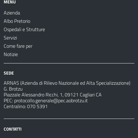
MENU
Azienda
Albo Pretorio
Ospedali e Strutture
Servizi
Come fare per
Notizie
SEDE
ARNAS (Azienda di Rilievo Nazionale ed Alta Specializzazione)
G. Brotzu
Piazzale Alessandro Ricchi, 1, 09121 Cagliari CA
PEC:
protocollo.generale@pec.aobrotzu.it
Centralino: 070 5391
CONTATTI