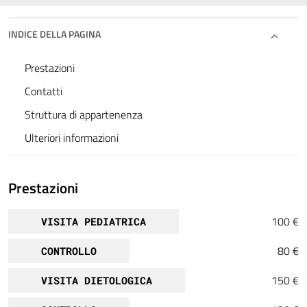
INDICE DELLA PAGINA
Prestazioni
Contatti
Struttura di appartenenza
Ulteriori informazioni
Prestazioni
100 €
VISITA PEDIATRICA
80 €
CONTROLLO
150 €
VISITA DIETOLOGICA