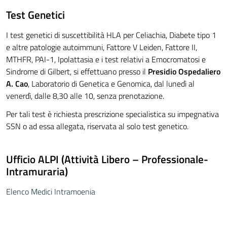
Test Genetici
I test genetici di suscettibilità HLA per Celiachia, Diabete tipo 1
e altre patologie autoimmuni, Fattore V Leiden, Fattore II,
MTHFR, PAI-1, Ipolattasia e i test relativi a Emocromatosi e
Sindrome di Gilbert, si effettuano presso il
Presidio Ospedaliero
A. Cao
, Laboratorio di Genetica e Genomica, dal lunedì al
venerdì, dalle 8,30 alle 10, senza prenotazione.
Per tali test è richiesta prescrizione specialistica su impegnativa
SSN o ad essa allegata, riservata al solo test genetico.
Ufficio ALPI (Attività Libero – Professionale-
Intramuraria)
Elenco Medici Intramoenia