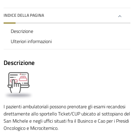
INDICE DELLA PAGINA
Descrizione
Ulteriori informazioni
Descrizione
I pazienti ambulatoriali possono prenotare gli esami recandosi
direttamente allo sportello Ticket/CUP ubicato al sottopiano del
San Michele e negli uffici situati fra il Businco e Cao per i Presidi
Oncologico e Microcitemico.