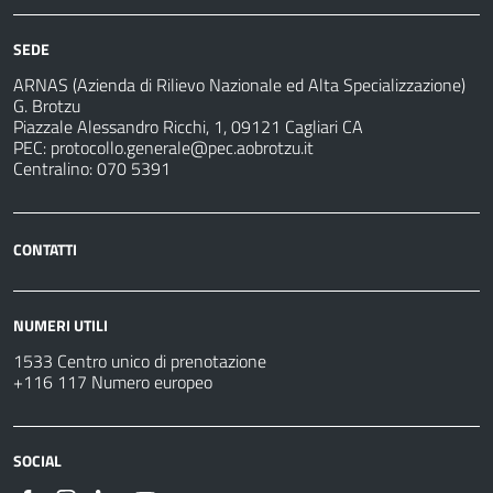
SEDE
ARNAS (Azienda di Rilievo Nazionale ed Alta Specializzazione)
G. Brotzu
Piazzale Alessandro Ricchi, 1, 09121 Cagliari CA
PEC:
protocollo.generale@pec.aobrotzu.it
Centralino: 070 5391
CONTATTI
NUMERI UTILI
1533 Centro unico di prenotazione
+116 117 Numero europeo
SOCIAL