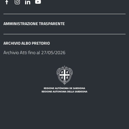
AMMINISTRAZIONE TRASPARENTE
ARCHIVIO ALBO PRETORIO
Archivio Atti fino al 27/05/2026