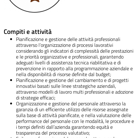
Compiti e attività
Pianificazione e gestione delle attività professionali
attraverso l’organizzazione di processi lavorativi
considerando gli indicatori di complessità delle prestazioni
e le priorità organizzative e professionali, garantendo
adeguati livelli di assistenza tecnica riabilitativa e di
prevenzione in rapporto alla programmazione aziendale e
nella disponibilità di risorse definite dal budget;
Pianificazione e gestione del cambiamento e di progetti
innovativi basati sulle linee strategiche aziendali,
attraverso modelli di lavoro multi professionali e adozione
di strategie efficaci;
Organizzazione e gestione del personale attraverso la
garanzia di un efficiente utilizzo delle risorse assegnate
sulla base di attività pianificate, e nella valutazione delle
performance del personale con le modalità, le procedure e
i tempi definiti dall’azienda garantendo equità e
trasparenza del processo valutativo;