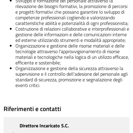
Sviluppo e formazione del personale attraverso la
rilevazione dei bisogni formativi, la promozione di percorsi
e progetti formativi che possano garantire lo sviluppo di
competenze professionali cogliendo e valorizzando
caratteristiche abilità e potenzialità di ogni professionista;
Costruzione di relazioni collaborative e interprofessionali e
gestione delle informazioni e delle comunicazioni interne
ed esterne utilizzando strumenti e modalità appropriate;
Organizzazione e gestione delle risorse materiali e delle
tecnologie attraverso l’approvvigionamento di risorse
materiali e tecnologiche nella logica di un utilizzo efficace,
efficiente e sostenibile;
Organizzazione e gestione della sicurezza attraverso la
supervisione e il controllo dell’adesione del personale agli
standard di sicurezza, promozione e segnalazione degli
eventi critici.
Riferimenti e contatti
Direttore Incaricato S.C.