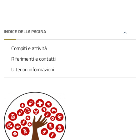
INDICE DELLA PAGINA
Compiti e attività
Riferimenti e contatti
Ulteriori informazioni