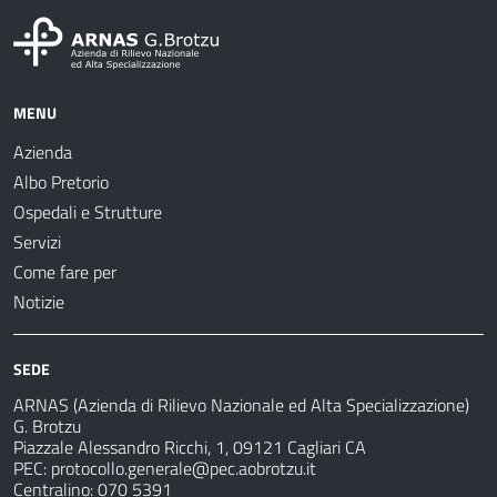
MENU
Azienda
Albo Pretorio
Ospedali e Strutture
Servizi
Come fare per
Notizie
SEDE
ARNAS (Azienda di Rilievo Nazionale ed Alta Specializzazione)
G. Brotzu
Piazzale Alessandro Ricchi, 1, 09121 Cagliari CA
PEC:
protocollo.generale@pec.aobrotzu.it
Centralino: 070 5391