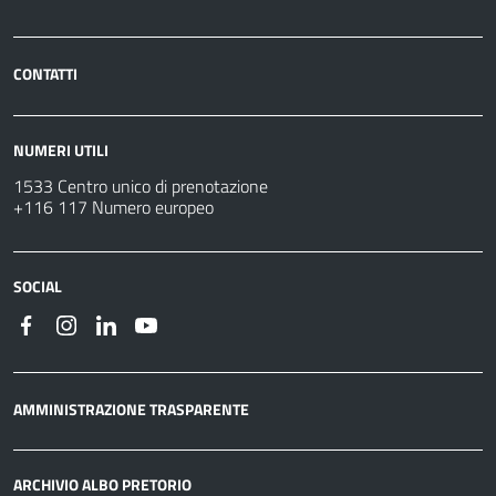
CONTATTI
NUMERI UTILI
1533 Centro unico di prenotazione
+116 117 Numero europeo
SOCIAL
AMMINISTRAZIONE TRASPARENTE
ARCHIVIO ALBO PRETORIO