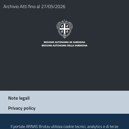
Archivio Atti fino al 27/05/2026
Note legali
Privacy policy
© 2026 Regione Autonoma della Sardegna
Il portale ARNAS Brotzu utilizza cookie tecnici, analytics e di terze