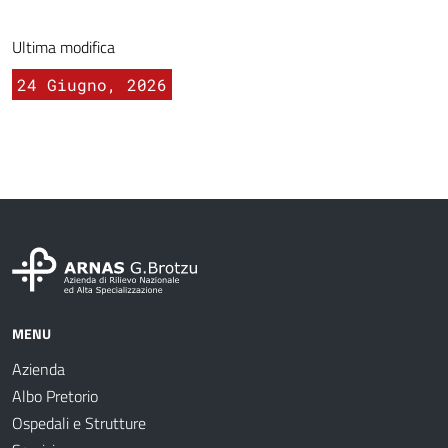
Ultima modifica
24 Giugno, 2026
MENU
Azienda
Albo Pretorio
Ospedali e Strutture