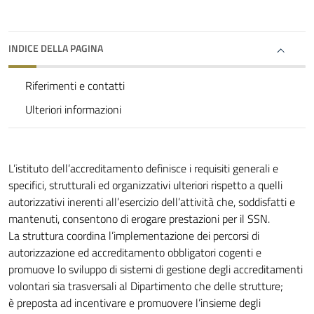
INDICE DELLA PAGINA
Riferimenti e contatti
Ulteriori informazioni
L’istituto dell’accreditamento definisce i requisiti generali e
specifici, strutturali ed organizzativi ulteriori rispetto a quelli
autorizzativi inerenti all’esercizio dell’attività che, soddisfatti e
mantenuti, consentono di erogare prestazioni per il SSN.
La struttura coordina l’implementazione dei percorsi di
autorizzazione ed accreditamento obbligatori cogenti e
promuove lo sviluppo di sistemi di gestione degli accreditamenti
volontari sia trasversali al Dipartimento che delle strutture;
è preposta ad incentivare e promuovere l’insieme degli