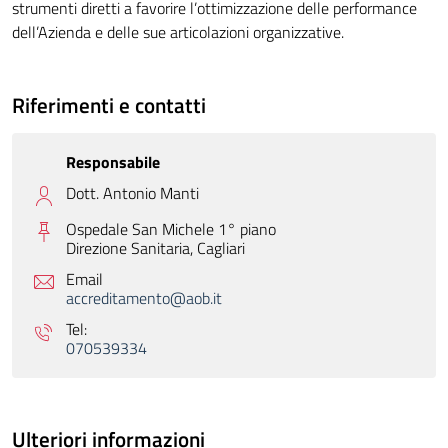
strumenti diretti a favorire l’ottimizzazione delle performance
dell’Azienda e delle sue articolazioni organizzative.
Riferimenti e contatti
Responsabile
Dott. Antonio Manti
Ospedale San Michele 1° piano
Direzione Sanitaria,
Cagliari
Email
accreditamento@aob.it
Tel:
070539334
Ulteriori informazioni