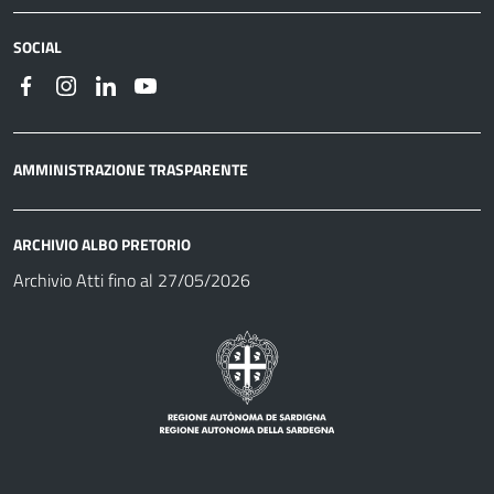
SOCIAL
AMMINISTRAZIONE TRASPARENTE
ARCHIVIO ALBO PRETORIO
Archivio Atti fino al 27/05/2026