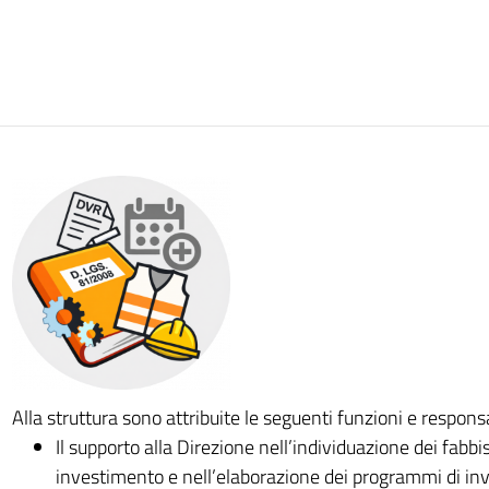
Alla struttura sono attribuite le seguenti funzioni e responsa
Il supporto alla Direzione nell’individuazione dei fabbi
investimento e nell’elaborazione dei programmi di in