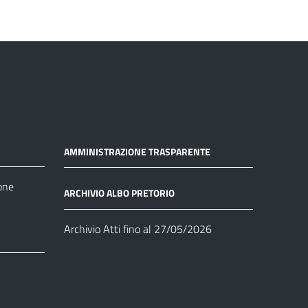
AMMINISTRAZIONE TRASPARENTE
one
ARCHIVIO ALBO PRETORIO
Archivio Atti fino al 27/05/2026