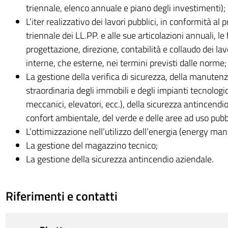
triennale, elenco annuale e piano degli investimenti);
L’iter realizzativo dei lavori pubblici, in conformità a
triennale dei LL.PP. e alle sue articolazioni annuali, le
progettazione, direzione, contabilità e collaudo dei lavo
interne, che esterne, nei termini previsti dalle norme;
La gestione della verifica di sicurezza, della manutenz
straordinaria degli immobili e degli impianti tecnologici 
meccanici, elevatori, ecc.), della sicurezza antincendio 
confort ambientale, del verde e delle aree ad uso pubb
L’ottimizzazione nell’utilizzo dell’energia (energy m
La gestione del magazzino tecnico;
La gestione della sicurezza antincendio aziendale.
Riferimenti e contatti