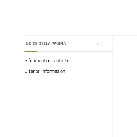
INDICE DELLA PAGINA
Riferimenti e contatti
Ulteriori informazioni