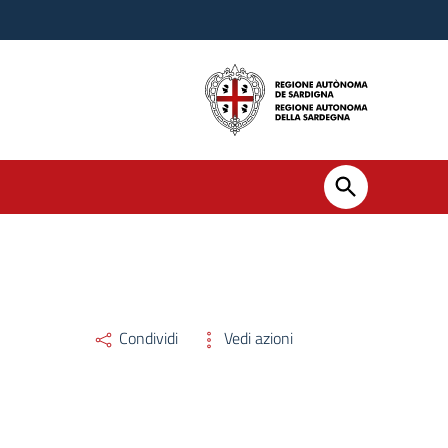
Condividi
Vedi azioni