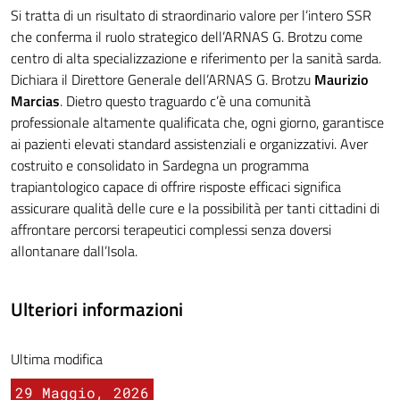
Si tratta di un risultato di straordinario valore per l’intero SSR
che conferma il ruolo strategico dell’ARNAS G. Brotzu come
centro di alta specializzazione e riferimento per la sanità sarda.
Dichiara il Direttore Generale dell’ARNAS G. Brotzu
Maurizio
Marcias
. Dietro questo traguardo c’è una comunità
professionale altamente qualificata che, ogni giorno, garantisce
ai pazienti elevati standard assistenziali e organizzativi. Aver
costruito e consolidato in Sardegna un programma
trapiantologico capace di offrire risposte efficaci significa
assicurare qualità delle cure e la possibilità per tanti cittadini di
affrontare percorsi terapeutici complessi senza doversi
allontanare dall’Isola.
Ulteriori informazioni
Ultima modifica
29 Maggio, 2026