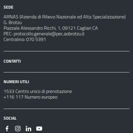
SEDE
ARNAS (Azienda di Rilievo Nazionale ed Alta Specializzazione)
G. Brotzu
Piazzale Alessandro Ricchi, 1, 09121 Cagliari CA
PEC:
protocollo.generale@pec.aobrotzu.it
Centralino: 070 5391
CONTATTI
NUMERI UTILI
1533 Centro unico di prenotazione
+116 117 Numero europeo
SOCIAL