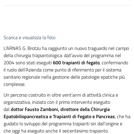
Scarica e visualizza la foto
L’ARNAS G. Brotzu ha raggiunto un nuovo traguardo nel campo
della chirurgia trapiantologica: dall’avvio del programma nel
2004 sono stati eseguiti
600 trapianti di fegato
, confermando
il ruolo dell’Azienda come punto di riferimento per il sistema
sanitario regionale nella gestione delle patologie epatiche più
complesse.
Un percorso costruito in oltre vent’anni di attività clinica e
organizzativa, iniziato con il primo intervento eseguito
dal
dottor Fausto Zamboni, direttore della Chirurgia
Epatobiliopancreatica e Trapianti di Fegato e Pancreas
, che ha
guidato lo sviluppo del programma trapianti sin dall’origine e
che oggi ha eseguito anche il seicentesimo trapianto.