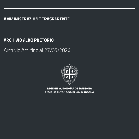
AMMINISTRAZIONE TRASPARENTE
ARCHIVIO ALBO PRETORIO
Archivio Atti fino al 27/05/2026