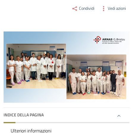
Condividi
Vedi azioni
INDICE DELLA PAGINA
Ulteriori informazioni