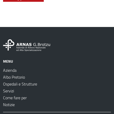
MENU
Azienda
Albo Pretorio
Ospedali e Strutture
Servizi
Come fare per
Notizie