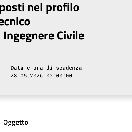
posti nel profilo
ecnico
 Ingegnere Civile
Data e ora di scadenza
28.05.2026 00:00:00
Oggetto