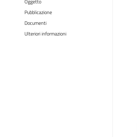
Oggetto
Pubblicazione
Documenti
Ulteriori informazioni