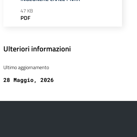
47 KB
PDF
Ulteriori informazioni
Ultimo aggiornamento
28 Maggio, 2026