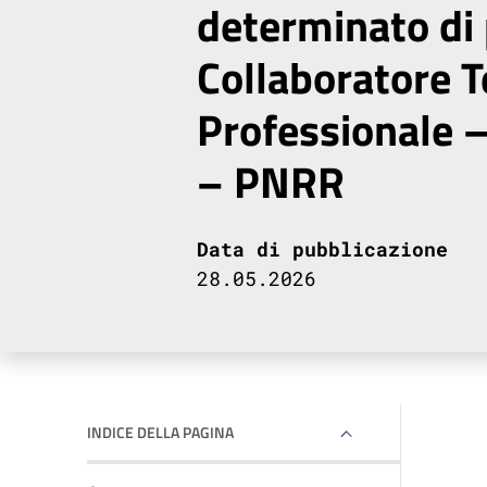
determinato di 
Collaboratore T
Professionale –
– PNRR
Data di pubblicazione
28.05.2026
INDICE DELLA PAGINA