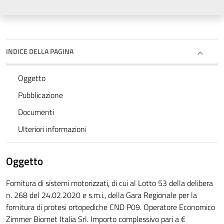
INDICE DELLA PAGINA
Oggetto
Pubblicazione
Documenti
Ulteriori informazioni
Oggetto
Fornitura di sistemi motorizzati, di cui al Lotto 53 della delibera
n. 268 del 24.02.2020 e s.m.i., della Gara Regionale per la
fornitura di protesi ortopediche CND P09. Operatore Economico
Zimmer Biomet Italia Srl. Importo complessivo pari a €