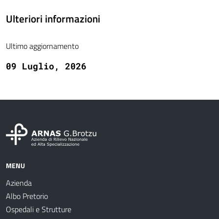
Ulteriori informazioni
Ultimo aggiornamento
09 Luglio, 2026
MENU
Azienda
Albo Pretorio
Ospedali e Strutture