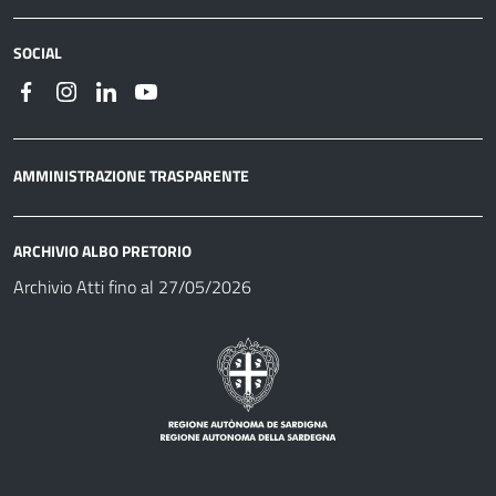
SOCIAL
AMMINISTRAZIONE TRASPARENTE
ARCHIVIO ALBO PRETORIO
Archivio Atti fino al 27/05/2026