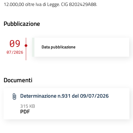
12.000,00 oltre Iva di Legge. CIG 8202429A88.
Pubblicazione
09
Data pubblicazione
07/2026
Documenti
Determinazione n.931 del 09/07/2026
315 KB
PDF