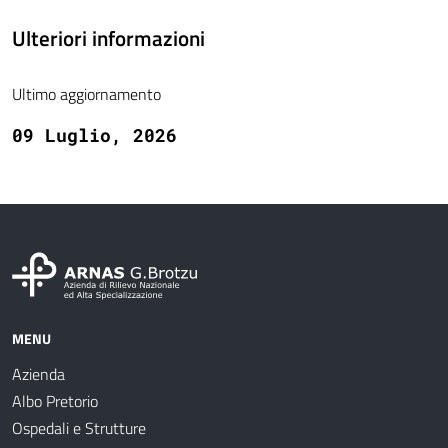
Ulteriori informazioni
Ultimo aggiornamento
09 Luglio, 2026
MENU
Azienda
Albo Pretorio
Ospedali e Strutture