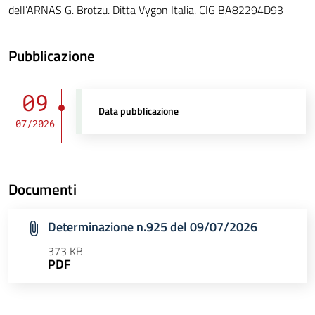
dell’ARNAS G. Brotzu. Ditta Vygon Italia. CIG BA82294D93
Pubblicazione
09
Data pubblicazione
07/2026
Documenti
Determinazione n.925 del 09/07/2026
373 KB
PDF