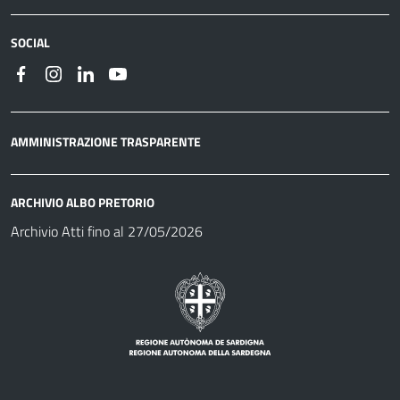
SOCIAL
AMMINISTRAZIONE TRASPARENTE
ARCHIVIO ALBO PRETORIO
Archivio Atti fino al 27/05/2026