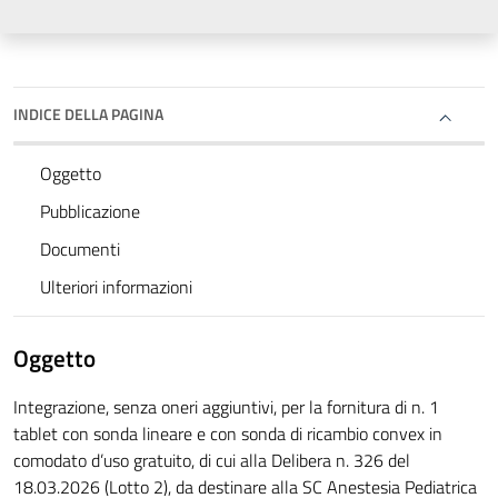
INDICE DELLA PAGINA
Oggetto
Pubblicazione
Documenti
Ulteriori informazioni
Oggetto
Integrazione, senza oneri aggiuntivi, per la fornitura di n. 1
tablet con sonda lineare e con sonda di ricambio convex in
comodato d’uso gratuito, di cui alla Delibera n. 326 del
18.03.2026 (Lotto 2), da destinare alla SC Anestesia Pediatrica