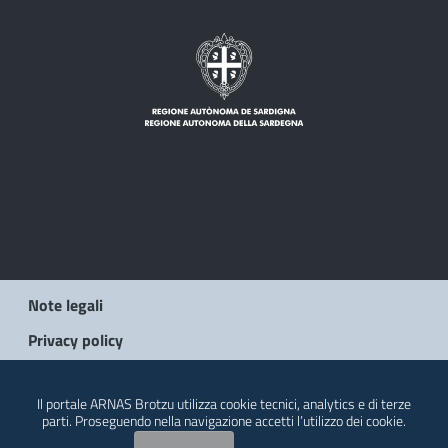
Note legali
Privacy policy
© 2026 Regione Autonoma della Sardegna
Il portale ARNAS Brotzu utilizza cookie tecnici, analytics e di terze
parti. Proseguendo nella navigazione accetti l’utilizzo dei cookie.