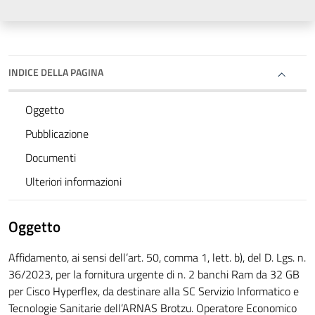
INDICE DELLA PAGINA
Oggetto
Pubblicazione
Documenti
Ulteriori informazioni
Oggetto
Affidamento, ai sensi dell’art. 50, comma 1, lett. b), del D. Lgs. n.
36/2023, per la fornitura urgente di n. 2 banchi Ram da 32 GB
per Cisco Hyperflex, da destinare alla SC Servizio Informatico e
Tecnologie Sanitarie dell’ARNAS Brotzu. Operatore Economico