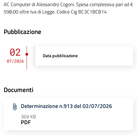
AC Computer di Alessandro Cogoni. Spesa complessiva pari ad €
598,00 oltre Iva di Legge. Codice Cig BC3C1BCB14
Pubblicazione
02
Data pubblicazione
07/2026
Documenti
Determinazione n.913 del 02/07/2026
369 KB
PDF