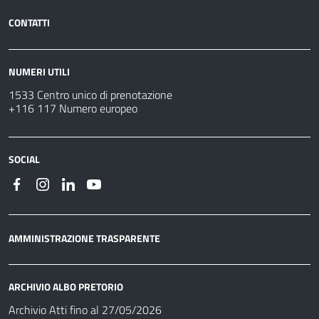
CONTATTI
NUMERI UTILI
1533 Centro unico di prenotazione
+116 117 Numero europeo
SOCIAL
AMMINISTRAZIONE TRASPARENTE
ARCHIVIO ALBO PRETORIO
Archivio Atti fino al 27/05/2026