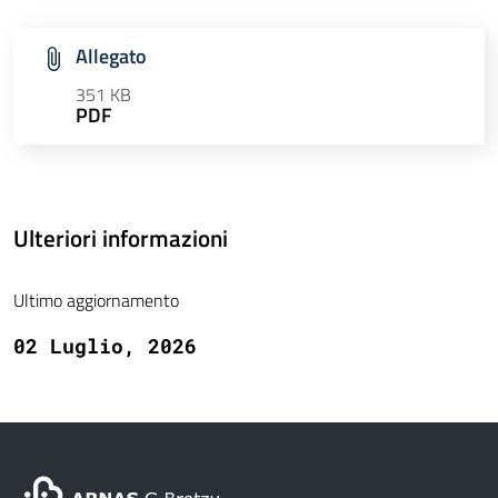
Allegato
351 KB
PDF
Ulteriori informazioni
Ultimo aggiornamento
02 Luglio, 2026