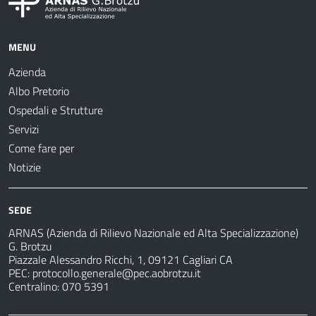
MENU
Azienda
Albo Pretorio
Ospedali e Strutture
Servizi
Come fare per
Notizie
SEDE
ARNAS (Azienda di Rilievo Nazionale ed Alta Specializzazione)
G. Brotzu
Piazzale Alessandro Ricchi, 1, 09121 Cagliari CA
PEC:
protocollo.generale@pec.aobrotzu.it
Centralino: 070 5391