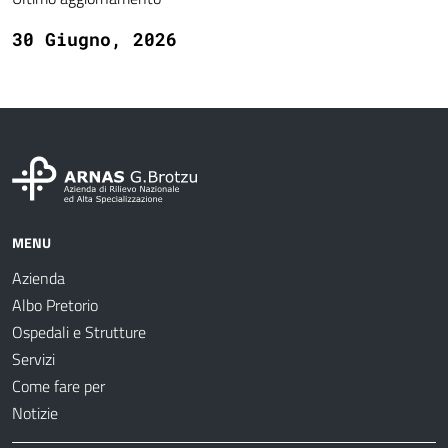
30 Giugno, 2026
MENU
Azienda
Albo Pretorio
Ospedali e Strutture
Servizi
Come fare per
Notizie