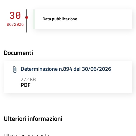
30
Data pubblicazione
06/2026
Documenti
Determinazione n.894 del 30/06/2026
272 KB
PDF
Ulteriori informazioni
Ultimo aggiornamento