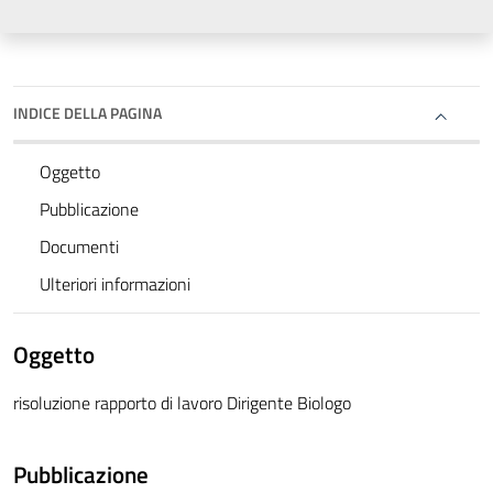
INDICE DELLA PAGINA
Oggetto
Pubblicazione
Documenti
Ulteriori informazioni
Oggetto
risoluzione rapporto di lavoro Dirigente Biologo
Pubblicazione