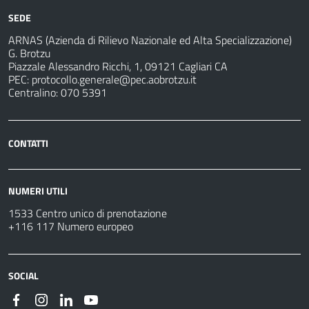
SEDE
ARNAS (Azienda di Rilievo Nazionale ed Alta Specializzazione)
G. Brotzu
Piazzale Alessandro Ricchi, 1, 09121 Cagliari CA
PEC:
protocollo.generale@pec.aobrotzu.it
Centralino: 070 5391
CONTATTI
NUMERI UTILI
1533 Centro unico di prenotazione
+116 117 Numero europeo
SOCIAL