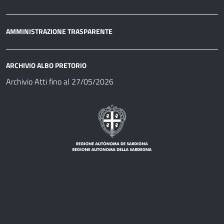
AMMINISTRAZIONE TRASPARENTE
ARCHIVIO ALBO PRETORIO
Archivio Atti fino al 27/05/2026