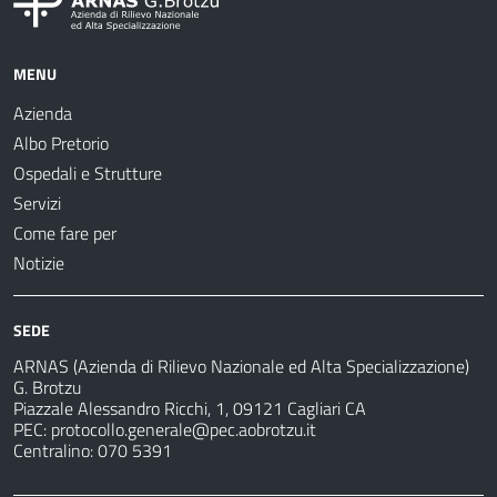
MENU
Azienda
Albo Pretorio
Ospedali e Strutture
Servizi
Come fare per
Notizie
SEDE
ARNAS (Azienda di Rilievo Nazionale ed Alta Specializzazione)
G. Brotzu
Piazzale Alessandro Ricchi, 1, 09121 Cagliari CA
PEC:
protocollo.generale@pec.aobrotzu.it
Centralino: 070 5391