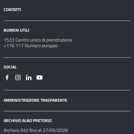
CONTATTI
NUMERI UTILI
1533 Centro unico di prenotazione
+116 117 Numero europeo
SOCIAL
AMMINISTRAZIONE TRASPARENTE
ARCHIVIO ALBO PRETORIO
Archivio Atti fino al 27/05/2026