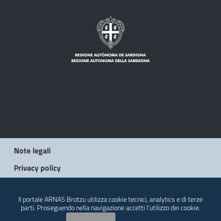
Note legali
Privacy policy
© 2026 Regione Autonoma della Sardegna
Il portale ARNAS Brotzu utilizza cookie tecnici, analytics e di terze
parti. Proseguendo nella navigazione accetti l’utilizzo dei cookie.