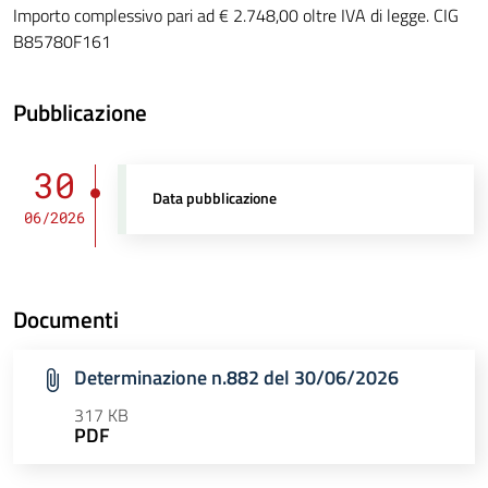
Importo complessivo pari ad € 2.748,00 oltre IVA di legge. CIG
B85780F161
Pubblicazione
30
Data pubblicazione
06/2026
Documenti
Determinazione n.882 del 30/06/2026
317 KB
PDF