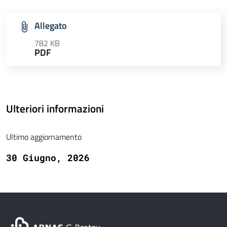
Allegato
782 KB
PDF
Ulteriori informazioni
Ultimo aggiornamento
30 Giugno, 2026