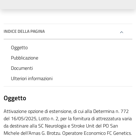
INDICE DELLA PAGINA
Oggetto
Pubblicazione
Documenti
Ulteriori informazioni
Oggetto
Attivazione opzione di estensione, di cui alla Determina n. 772
del 16/05/2025, Lotto n. 2, per la fornitura di attrezzatura varia
da destinare alla SC Neurologia e Stroke Unit del PO San
Michele dell’Arnas G. Brotzu. Operatore Economico FC Genetics.