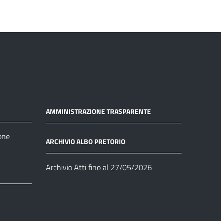
AMMINISTRAZIONE TRASPARENTE
one
ARCHIVIO ALBO PRETORIO
Archivio Atti fino al 27/05/2026