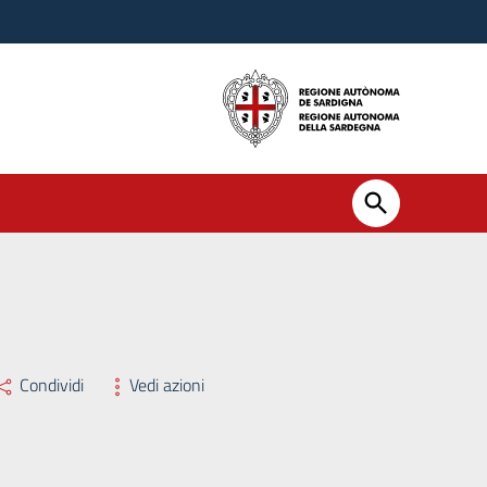
Condividi
Vedi azioni