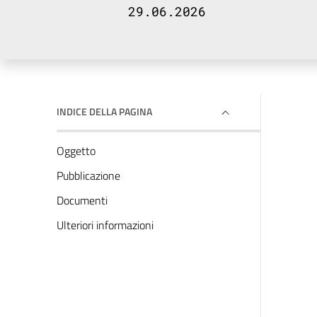
29.06.2026
INDICE DELLA PAGINA
Oggetto
Pubblicazione
Documenti
Ulteriori informazioni