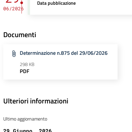
Data pubblicazione
06/2026
Documenti
Determinazione n.875 del 29/06/2026
298 KB
PDF
Ulteriori informazioni
Ultimo aggiornamento
29 Giugno, 2026