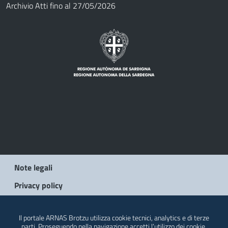
Archivio Atti fino al 27/05/2026
Note legali
Privacy policy
© 2026 Regione Autonoma della Sardegna
Il portale ARNAS Brotzu utilizza cookie tecnici, analytics e di terze
parti. Proseguendo nella navigazione accetti l’utilizzo dei cookie.