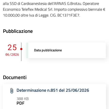
alla SSD di Cardioanestesia dell’ARNAS G.Brotzu. Operatore
Economico Teleflex Medical Srl. Importo complessivo biennale €
10.000,00 oltre Iva di Legge. CIG. BC1371F3E7.
Pubblicazione
25
Data pubblicazione
06/2026
Documenti
Determinazione n.851 del 25/06/2026
388 KB
PDF