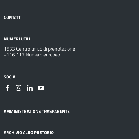
CONTATTI
NUMERI UTILI
1533 Centro unico di prenotazione
+116 117 Numero europeo
SOCIAL
AMMINISTRAZIONE TRASPARENTE
ARCHIVIO ALBO PRETORIO