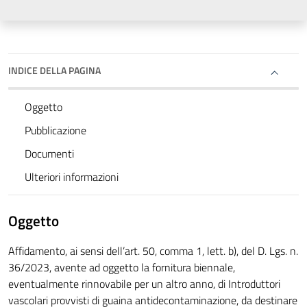
INDICE DELLA PAGINA
Oggetto
Pubblicazione
Documenti
Ulteriori informazioni
Oggetto
Affidamento, ai sensi dell’art. 50, comma 1, lett. b), del D. Lgs. n.
36/2023, avente ad oggetto la fornitura biennale,
eventualmente rinnovabile per un altro anno, di Introduttori
vascolari provvisti di guaina antidecontaminazione, da destinare