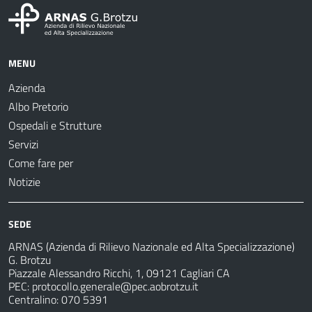
MENU
Azienda
Albo Pretorio
Ospedali e Strutture
Servizi
Come fare per
Notizie
SEDE
ARNAS (Azienda di Rilievo Nazionale ed Alta Specializzazione)
G. Brotzu
Piazzale Alessandro Ricchi, 1, 09121 Cagliari CA
PEC:
protocollo.generale@pec.aobrotzu.it
Centralino: 070 5391