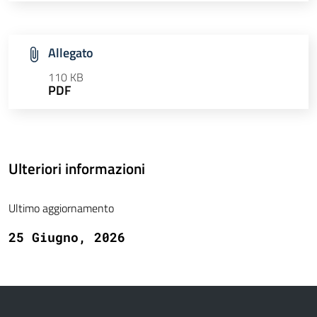
Allegato
110 KB
PDF
Ulteriori informazioni
Ultimo aggiornamento
25 Giugno, 2026