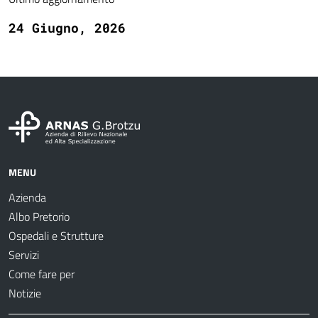
24 Giugno, 2026
MENU
Azienda
Albo Pretorio
Ospedali e Strutture
Servizi
Come fare per
Notizie