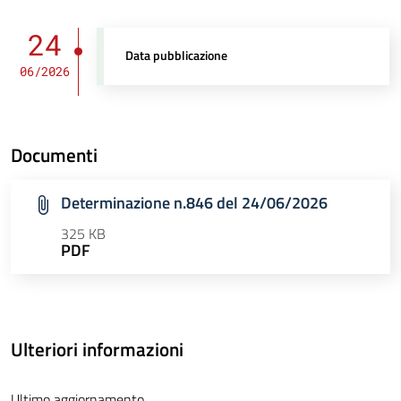
24
Data pubblicazione
06/2026
Documenti
Determinazione n.846 del 24/06/2026
325 KB
PDF
Ulteriori informazioni
Ultimo aggiornamento