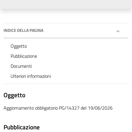
INDICE DELLA PAGINA
Oggetto
Pubblicazione
Documenti
Ulteriori informazioni
Oggetto
Aggiornamento obbligatorio PG/14327 del 19/06/2026
Pubblicazione