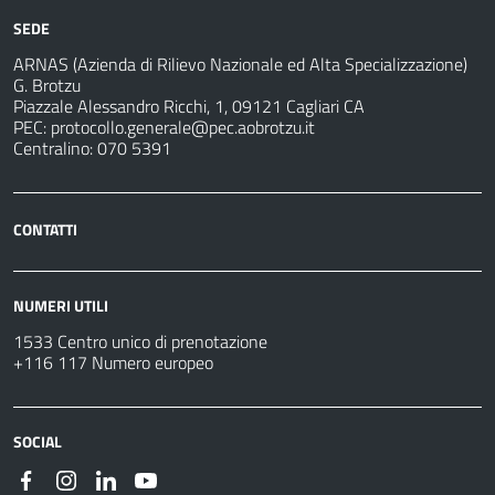
SEDE
ARNAS (Azienda di Rilievo Nazionale ed Alta Specializzazione)
G. Brotzu
Piazzale Alessandro Ricchi, 1, 09121 Cagliari CA
PEC:
protocollo.generale@pec.aobrotzu.it
Centralino: 070 5391
CONTATTI
NUMERI UTILI
1533 Centro unico di prenotazione
+116 117 Numero europeo
SOCIAL