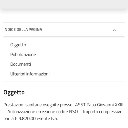
INDICE DELLA PAGINA
Oggetto
Pubblicazione
Documenti
Ulteriori informazioni
Oggetto
Prestazioni sanitarie eseguite presso l’ASST Papa Giovanni XXIII
– Autorizzazione emissione codice NSO – Importo complessivo
pari a € 9.820,00 esente Iva.