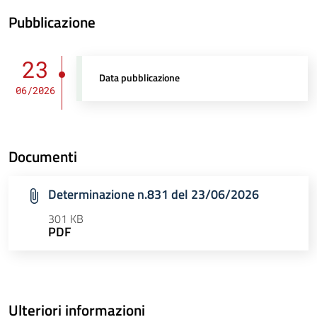
Pubblicazione
23
Data pubblicazione
06/2026
Documenti
Determinazione n.831 del 23/06/2026
301 KB
PDF
Ulteriori informazioni