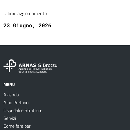
Ultimo aggiornamento
23 Giugno, 2026
MENU
Azienda
Albo Pretorio
Ospedali e Strutture
Servizi
Come fare per