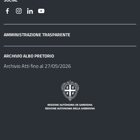
AMMINISTRAZIONE TRASPARENTE
ARCHIVIO ALBO PRETORIO
Archivio Atti fino al 27/05/2026