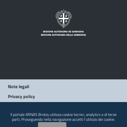
Note legali
Privacy policy
© 2026 Regione Autonoma della Sardegna
Il portale ARNAS Brotzu utilizza cookie tecnici, analytics e di terze
parti. Proseguendo nella navigazione accetti l’utilizzo dei cookie.