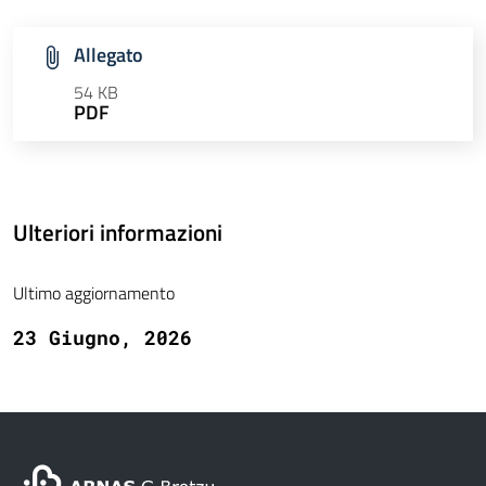
Allegato
54 KB
PDF
Ulteriori informazioni
Ultimo aggiornamento
23 Giugno, 2026