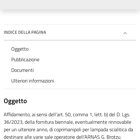
INDICE DELLA PAGINA
Oggetto
Pubblicazione
Documenti
Ulteriori informazioni
Oggetto
Affidamento, ai sensi dell’art. 50, comma 1, lett. b) del D. Lgs.
36/2023, della fornitura biennale, eventualmente rinnovabile
per un ulteriore anno, di coprimanipoli per lampada scialitica da
destinare alle varie sale operatorie dell’ARNAS G. Brotzu.