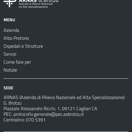
MENU
Azienda
Albo Pretorio
Ospedali e Strutture
Servizi
Come fare per
Notizie
SEDE
ARNAS (Azienda di Rilievo Nazionale ed Alta Specializzazione)
G. Brotzu
Piazzale Alessandro Ricchi, 1, 09121 Cagliari CA
PEC:
protocollo.generale@pec.aobrotzu.it
Centralino: 070 5391