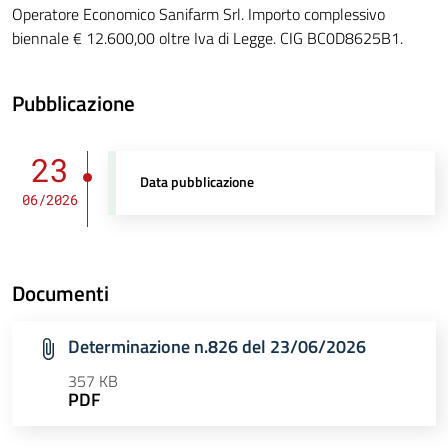
Operatore Economico Sanifarm Srl. Importo complessivo
biennale € 12.600,00 oltre Iva di Legge. CIG BC0D8625B1.
Pubblicazione
23
Data pubblicazione
06/2026
Documenti
Determinazione n.826 del 23/06/2026
357 KB
PDF