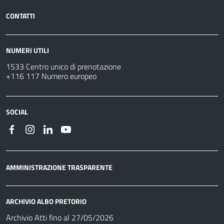
CONTATTI
NUMERI UTILI
1533 Centro unico di prenotazione
+116 117 Numero europeo
SOCIAL
AMMINISTRAZIONE TRASPARENTE
ARCHIVIO ALBO PRETORIO
Archivio Atti fino al 27/05/2026