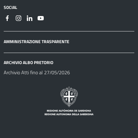
SOCIAL
AMMINISTRAZIONE TRASPARENTE
ARCHIVIO ALBO PRETORIO
Archivio Atti fino al 27/05/2026