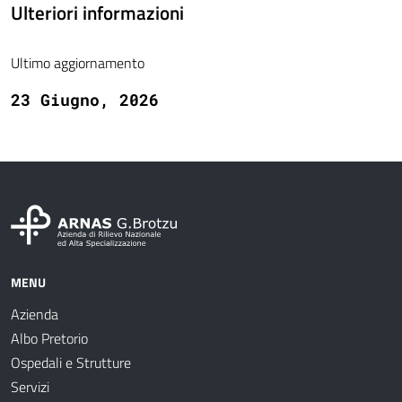
Ulteriori informazioni
Ultimo aggiornamento
23 Giugno, 2026
MENU
Azienda
Albo Pretorio
Ospedali e Strutture
Servizi