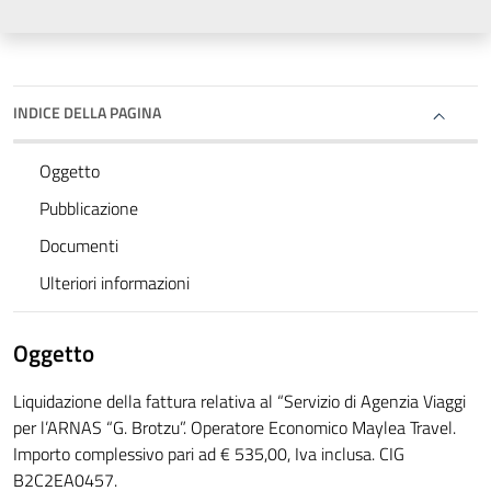
INDICE DELLA PAGINA
Oggetto
Pubblicazione
Documenti
Ulteriori informazioni
Oggetto
Liquidazione della fattura relativa al “Servizio di Agenzia Viaggi
per l’ARNAS “G. Brotzu”. Operatore Economico Maylea Travel.
Importo complessivo pari ad € 535,00, Iva inclusa. CIG
B2C2EA0457.