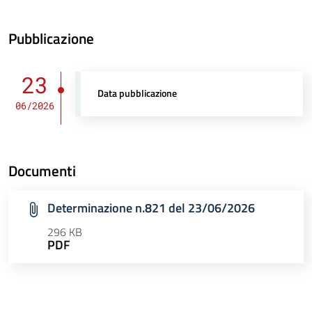
Pubblicazione
23
Data pubblicazione
06/2026
Documenti
Determinazione n.821 del 23/06/2026
296 KB
PDF